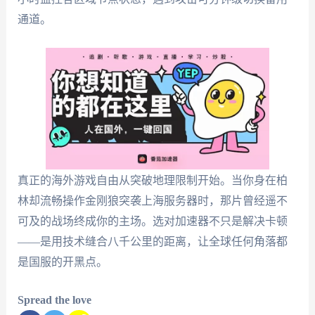
通道。
真正的海外游戏自由从突破地理限制开始。当你身在柏
林却流畅操作金刚狼突袭上海服务器时，那片曾经遥不
可及的战场终成你的主场。选对加速器不只是解决卡顿
——是用技术缝合八千公里的距离，让全球任何角落都
是国服的开黑点。
Spread the love