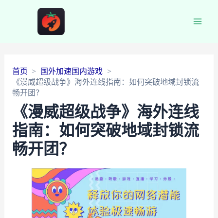
Main
Men
首页
国外加速国内游戏
《漫威超级战争》海外连线指南：如何突破地域封锁流
畅开团？
《漫威超级战争》海外连线
指南：如何突破地域封锁流
畅开团？