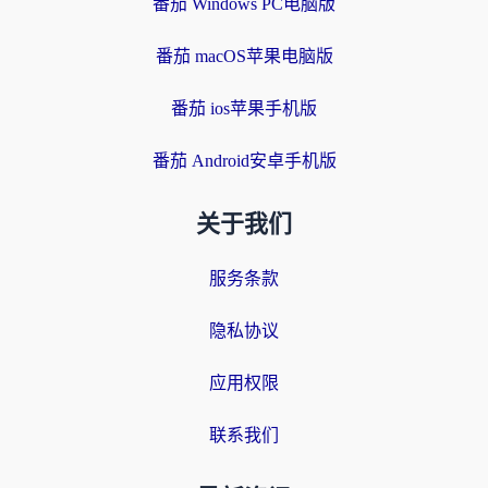
番茄 Windows PC电脑版
番茄 macOS苹果电脑版
番茄 ios苹果手机版
番茄 Android安卓手机版
关于我们
服务条款
隐私协议
应用权限
联系我们