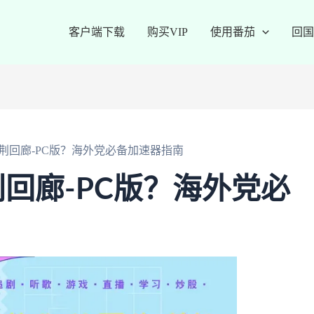
客户端下载
购买VIP
使用番茄
回国
荆回廊-PC版？海外党必备加速器指南
回廊-PC版？海外党必