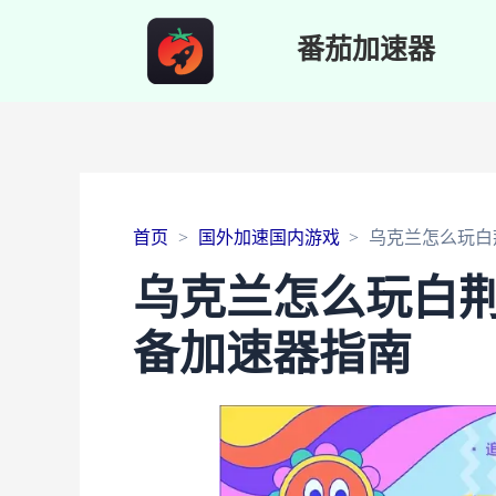
番茄加速器
首页
国外加速国内游戏
乌克兰怎么玩白
乌克兰怎么玩白荆
备加速器指南