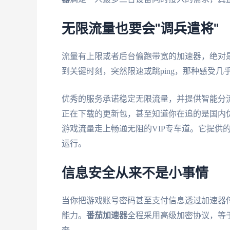
无限流量也要会"调兵遣将"
流量有上限或者后台偷跑带宽的加速器，绝对是
到关键时刻，突然限速或跳ping，那种感受几
优秀的服务承诺稳定无限流量，并提供智能分
正在下载的更新包，甚至知道你在追的是国内优
游戏流量走上畅通无阻的VIP专车道。它提供
运行。
信息安全从来不是小事情
当你把游戏账号密码甚至支付信息透过加速器
能力。
番茄加速器
全程采用高级加密协议，等