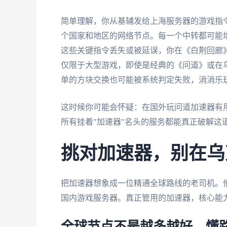
简单理解，你从基辅发给上海服务器的游戏指
个国家和地区的网络节点。每一个中转都可能增
这些关键指令丢失或被延误，你在《白荆回廊
仅限于大型游戏，即使是经典的《问道》或在
单的方块交换也可能被系统判定失败，消消乐玩
这时候你可能会怀疑：在国外玩问道加速器有
所有挂着"加速器"名头的服务都能真正破解这
挑对加速器，别在乌
把加速器想象成一位精通全球路线的老司机。
国内游戏服务器。真正管用的加速器，核心能