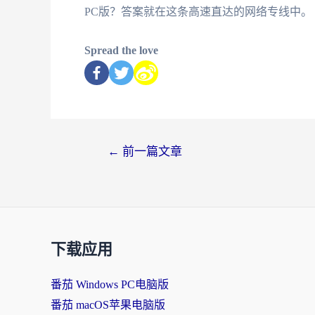
PC版？答案就在这条高速直达的网络专线中。
Spread the love
←
前一篇文章
下载应用
番茄 Windows PC电脑版
番茄 macOS苹果电脑版