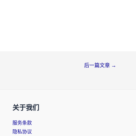
后一篇文章
→
关于我们
服务条款
隐私协议