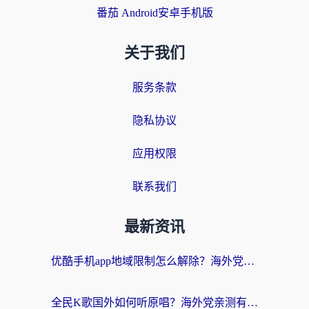
番茄 Android安卓手机版
关于我们
服务条款
隐私协议
应用权限
联系我们
最新资讯
优酷手机app地域限制怎么解除？海外党亲测有效的追剧方案
全民K歌国外如何听原唱？海外党亲测有效的回国加速器选择指南