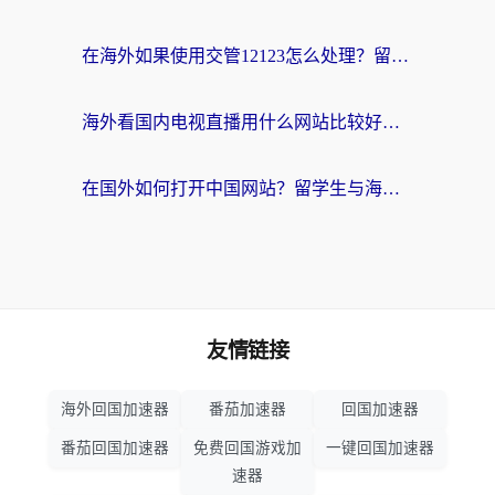
在海外如果使用交管12123怎么处理？留学生亲测有效的回国加速方案
海外看国内电视直播用什么网站比较好？一篇解决你所有追剧难题的实用指南
在国外如何打开中国网站？留学生与海外华人的无缝访问指南
友情链接
海外回国加速器
番茄加速器
回国加速器
番茄回国加速器
免费回国游戏加
一键回国加速器
速器