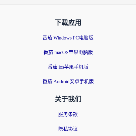
下载应用
番茄 Windows PC电脑版
番茄 macOS苹果电脑版
番茄 ios苹果手机版
番茄 Android安卓手机版
关于我们
服务条款
隐私协议