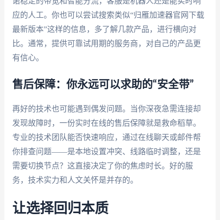
诺稳定的带宽和智能分流，客服是机器人还是能实时响
应的人工。你也可以尝试搜索类似“归雁加速器官网下载
最新版本”这样的信息，多了解几款产品，进行横向对
比。通常，提供可靠试用期的服务商，对自己的产品更
有信心。
售后保障：你永远可以求助的“安全带”
再好的技术也可能遇到偶发问题。当你深夜急需连接却
发现故障时，一份实时在线的售后保障就是救命稻草。
专业的技术团队能否快速响应，通过在线聊天或邮件帮
你排查问题——是本地设置冲突、线路临时调整，还是
需要切换节点？这直接决定了你的焦虑时长。好的服
务，技术实力和人文关怀是并存的。
让选择回归本质