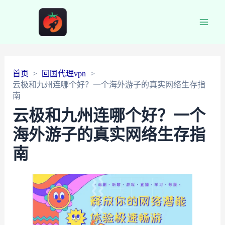
Main
Men
首页
回国代理vpn
云极和九州连哪个好？一个海外游子的真实网络生存指
南
云极和九州连哪个好？一个
海外游子的真实网络生存指
南