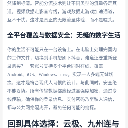
然降到标清。智能分流技术则让不同类型的流量各走其
道，视频数据走影音专线，游戏数据走游戏加速通道，
互不干扰，这才是真正的无限流量体验，而不是噱头。
全平台覆盖与数据安全：无缝的数字生活
你的生活不可能只在一台设备上。在电脑上处理完国内
的工作文件，切换到手机想刷下抖音，难道还要重新登
录购买？一套账号支持多个平台同时在线，覆盖
Android、iOS、Windows、mac，实现一人多端无缝切
换，这才是符合现代人习惯的设计。与此同时，安全绝
不能妥协。所有传输数据都应经过高强度加密，通过专
线传输，确保你的登录信息、支付密码乃至私人通信，
都与公共网络隔离开，避免任何可能的窥探。
回到具体选择：云极、九州连与