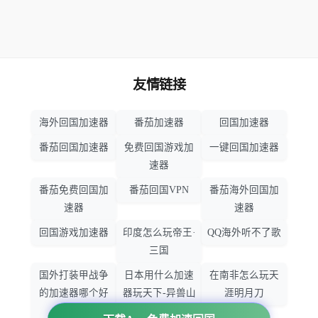
友情链接
海外回国加速器
番茄加速器
回国加速器
番茄回国加速器
免费回国游戏加
一键回国加速器
速器
番茄免费回国加
番茄回国VPN
番茄海外回国加
速器
速器
回国游戏加速器
印度怎么玩帝王·
QQ海外听不了歌
三国
国外打装甲战争
日本用什么加速
在南非怎么玩天
的加速器哪个好
器玩天下-异兽山
涯明月刀
用
海