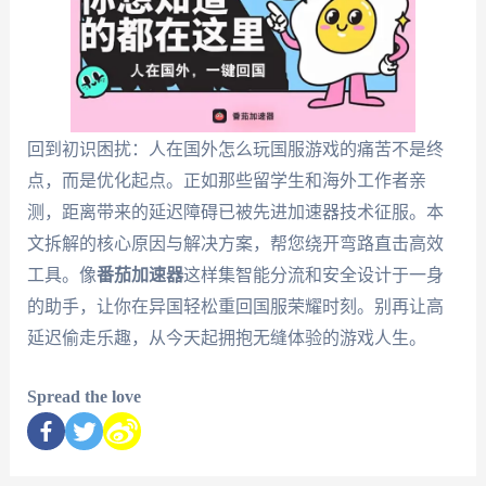
回到初识困扰：人在国外怎么玩国服游戏的痛苦不是终
点，而是优化起点。正如那些留学生和海外工作者亲
测，距离带来的延迟障碍已被先进加速器技术征服。本
文拆解的核心原因与解决方案，帮您绕开弯路直击高效
工具。像
番茄加速器
这样集智能分流和安全设计于一身
的助手，让你在异国轻松重回国服荣耀时刻。别再让高
延迟偷走乐趣，从今天起拥抱无缝体验的游戏人生。
Spread the love