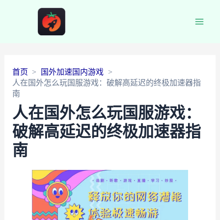
Main
Men
首页
国外加速国内游戏
人在国外怎么玩国服游戏：破解高延迟的终极加速器指
南
人在国外怎么玩国服游戏：
破解高延迟的终极加速器指
南