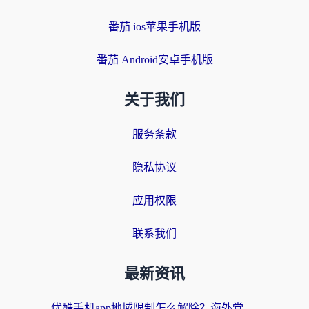
番茄 ios苹果手机版
番茄 Android安卓手机版
关于我们
服务条款
隐私协议
应用权限
联系我们
最新资讯
优酷手机app地域限制怎么解除？海外党亲测有效的追剧方案