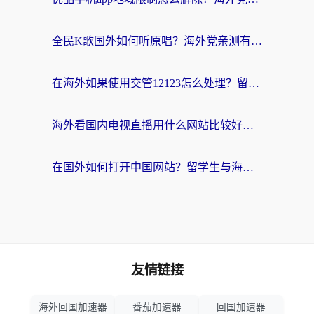
全民K歌国外如何听原唱？海外党亲测有效的回国加速器选择指南
在海外如果使用交管12123怎么处理？留学生亲测有效的回国加速方案
海外看国内电视直播用什么网站比较好？一篇解决你所有追剧难题的实用指南
在国外如何打开中国网站？留学生与海外华人的无缝访问指南
友情链接
海外回国加速器
番茄加速器
回国加速器