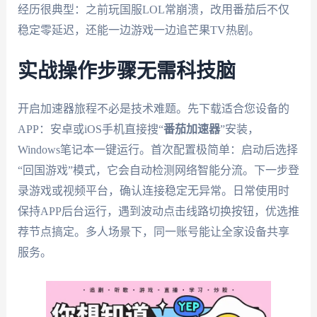
经历很典型：之前玩国服LOL常崩溃，改用番茄后不仅
稳定零延迟，还能一边游戏一边追芒果TV热剧。
实战操作步骤无需科技脑
开启加速器旅程不必是技术难题。先下载适合您设备的
APP：安卓或iOS手机直接搜“
番茄加速器
”安装，
Windows笔记本一键运行。首次配置极简单：启动后选择
“回国游戏”模式，它会自动检测网络智能分流。下一步登
录游戏或视频平台，确认连接稳定无异常。日常使用时
保持APP后台运行，遇到波动点击线路切换按钮，优选推
荐节点搞定。多人场景下，同一账号能让全家设备共享
服务。