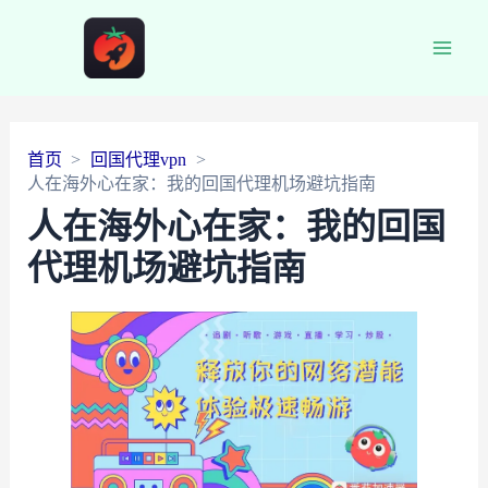
Main
Men
首页
回国代理vpn
人在海外心在家：我的回国代理机场避坑指南
人在海外心在家：我的回国
代理机场避坑指南