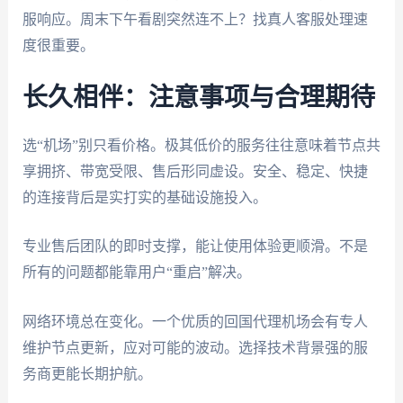
服响应。周末下午看剧突然连不上？找真人客服处理速
度很重要。
长久相伴：注意事项与合理期待
选“机场”别只看价格。极其低价的服务往往意味着节点共
享拥挤、带宽受限、售后形同虚设。安全、稳定、快捷
的连接背后是实打实的基础设施投入。
专业售后团队的即时支撑，能让使用体验更顺滑。不是
所有的问题都能靠用户“重启”解决。
网络环境总在变化。一个优质的回国代理机场会有专人
维护节点更新，应对可能的波动。选择技术背景强的服
务商更能长期护航。