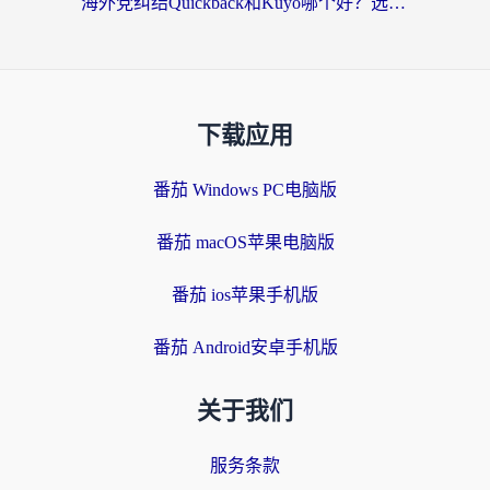
海外党纠结Quickback和Kuyo哪个好？选对回国加速器才能无缝刷国内资源
下载应用
番茄 Windows PC电脑版
番茄 macOS苹果电脑版
番茄 ios苹果手机版
番茄 Android安卓手机版
关于我们
服务条款