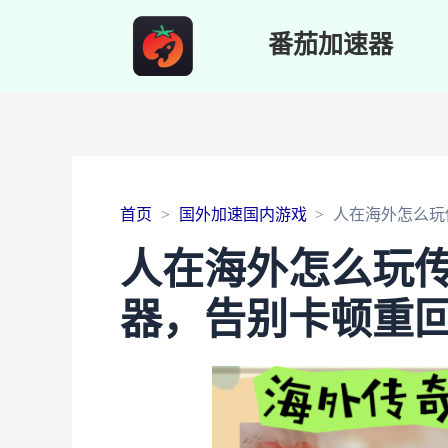
番茄加速器
首页
国外加速国内游戏
人在海外怎么玩
人在海外怎么玩
器，告别卡顿重