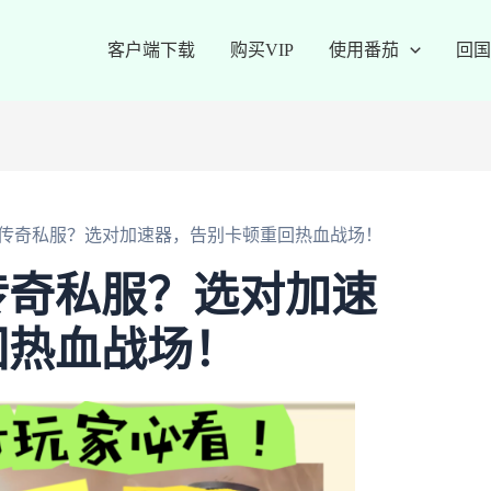
客户端下载
购买VIP
使用番茄
回国
传奇私服？选对加速器，告别卡顿重回热血战场！
传奇私服？选对加速
回热血战场！