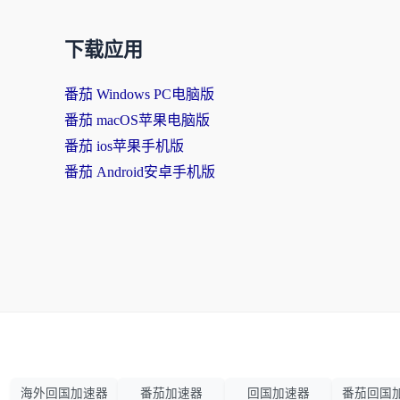
下载应用
番茄 Windows PC电脑版
番茄 macOS苹果电脑版
番茄 ios苹果手机版
番茄 Android安卓手机版
海外回国加速器
番茄加速器
回国加速器
番茄回国