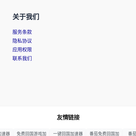
关于我们
服务条款
隐私协议
应用权限
联系我们
友情链接
加速器
免费回国游戏加
一键回国加速器
番茄免费回国加
番茄