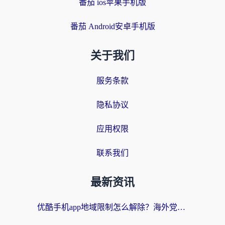
番茄 ios苹果手机版
番茄 Android安卓手机版
关于我们
服务条款
隐私协议
应用权限
联系我们
最新资讯
优酷手机app地域限制怎么解除？海外党亲测有效的追剧方案