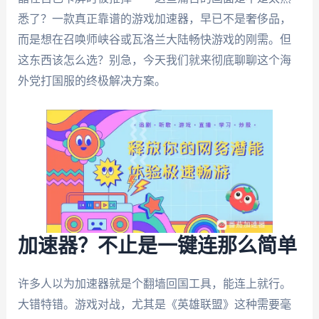
悉了？一款真正靠谱的游戏加速器，早已不是奢侈品，
而是想在召唤师峡谷或瓦洛兰大陆畅快游戏的刚需。但
这东西该怎么选？别急，今天我们就来彻底聊聊这个海
外党打国服的终极解决方案。
加速器？不止是一键连那么简单
许多人以为加速器就是个翻墙回国工具，能连上就行。
大错特错。游戏对战，尤其是《英雄联盟》这种需要毫