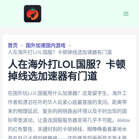
Main
Men
首页
国外加速国内游戏
人在海外打LOL国服？卡顿掉线选加速器有门道
人在海外打LOL国服？卡顿
掉线选加速器有门道
在国外玩LOL国服用什么加速器？这是留学生、海外工
作者和漂泊在外的华人玩家心底最直接的发问。距离带
来的物理延迟、复杂的网络路由环境以及不时出现的国
际带宽波动，让直连国服服务器变得几乎不可能。460ms
的红色警告、关键时刻的卡顿掉线、眼睁睁看着基地水
晶在自己卡屏时被推掉——这些痛苦的画面是不是太熟