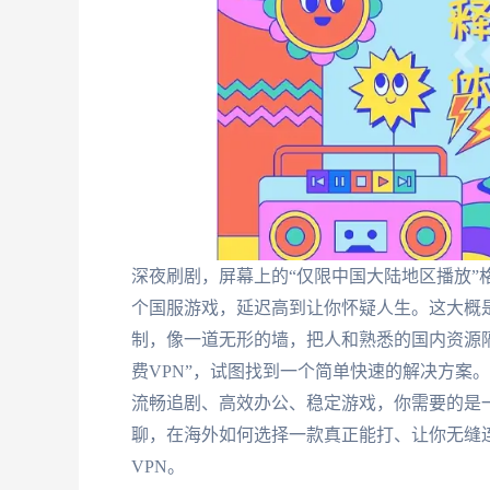
深夜刷剧，屏幕上的“仅限中国大陆地区播放”
个国服游戏，延迟高到让你怀疑人生。这大概
制，像一道无形的墙，把人和熟悉的国内资源隔
费VPN”，试图找到一个简单快速的解决方案
流畅追剧、高效办公、稳定游戏，你需要的是一
聊，在海外如何选择一款真正能打、让你无缝
VPN。