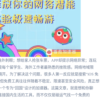
格外刺眼；想给家人抢张车票，APP却提示网络异常；连玩
是每个留学生、海外工作者最熟悉的挫败感。网络地域限
开。为了解决这个问题，很多人第一反应就是搜索“iOS 免
。但免费工具往往伴随着不稳定、限速甚至安全风险，真正想
个专为“回国”设计的加速器。这篇文章，就是想和你聊
连接国内生活的工具，而不仅仅是碰运气找一个免费的