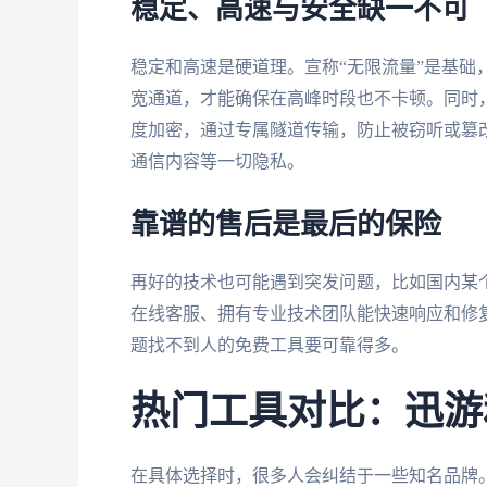
稳定、高速与安全缺一不可
稳定和高速是硬道理。宣称“无限流量”是基础
宽通道，才能确保在高峰时段也不卡顿。同时
度加密，通过专属隧道传输，防止被窃听或篡
通信内容等一切隐私。
靠谱的售后是最后的保险
再好的技术也可能遇到突发问题，比如国内某个
在线客服、拥有专业技术团队能快速响应和修
题找不到人的免费工具要可靠得多。
热门工具对比：迅游和
在具体选择时，很多人会纠结于一些知名品牌