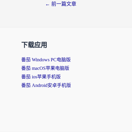
←
前一篇文章
下载应用
番茄 Windows PC电脑版
番茄 macOS苹果电脑版
番茄 ios苹果手机版
番茄 Android安卓手机版