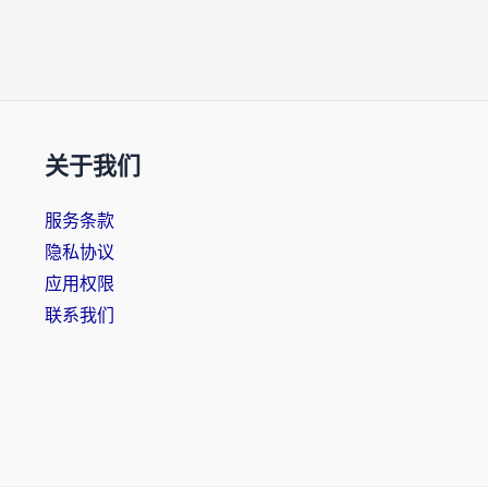
关于我们
服务条款
隐私协议
应用权限
联系我们