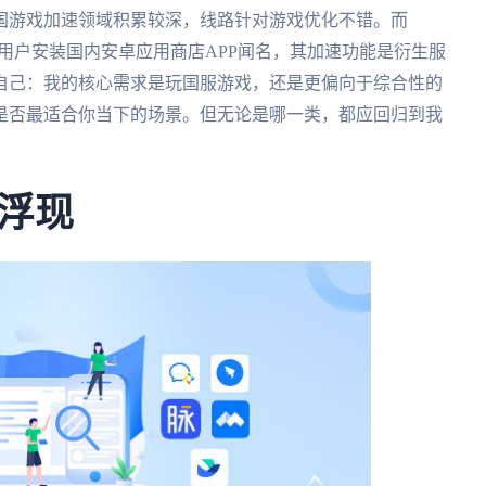
国游戏加速领域积累较深，线路针对游戏优化不错。而
海外用户安装国内安卓应用商店APP闻名，其加速功能是衍生服
自己：我的核心需求是玩国服游戏，还是更偏向于综合性的
是否最适合你当下的场景。但无论是哪一类，都应回归到我
浮现