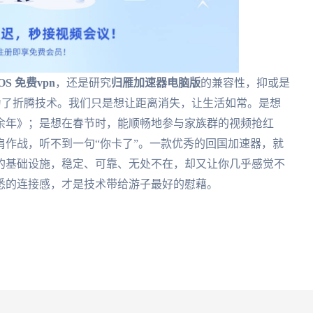
iOS 免费vpn
，还是研究
归雁加速器电脑版
的兼容性，抑或是
为了折腾技术。我们只是想让距离消失，让生活如常。是想
余年》；是想在春节时，能顺畅地参与家族群的视频抢红
作战，听不到一句“你卡了”。一款优秀的回国加速器，就
的基础设施，稳定、可靠、无处不在，却又让你几乎感觉不
悉的连接感，才是技术带给游子最好的慰藉。