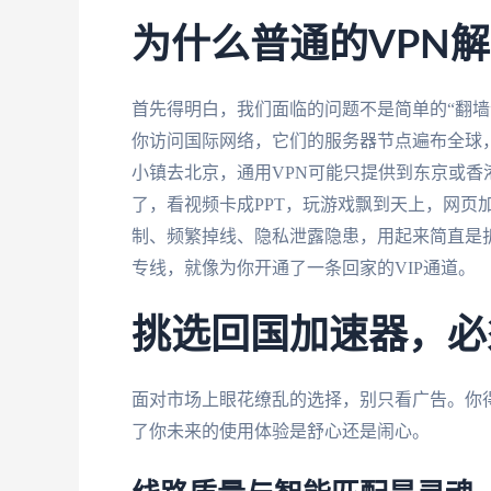
为什么普通的VPN解
首先得明白，我们面临的问题不是简单的“翻墙
你访问国际网络，它们的服务器节点遍布全球
小镇去北京，通用VPN可能只提供到东京或
了，看视频卡成PPT，玩游戏飘到天上，网页加
制、频繁掉线、隐私泄露隐患，用起来简直是折
专线，就像为你开通了一条回家的VIP通道。
挑选回国加速器，必
面对市场上眼花缭乱的选择，别只看广告。你
了你未来的使用体验是舒心还是闹心。