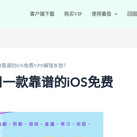
客户端下载
购买VIP
使用番茄
回国
靠谱的iOS免费VPN解锁乡愁？
一款靠谱的iOS免费