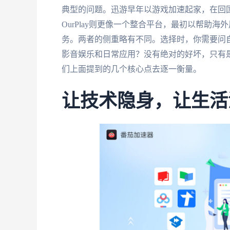
典型的问题。迅游早年以游戏加速起家，在回
OurPlay则更像一个整合平台，最初以帮助
务。两者的侧重略有不同。选择时，你需要问
影音娱乐和日常应用？没有绝对的好坏，只有
们上面提到的几个核心点去逐一衡量。
让技术隐身，让生活