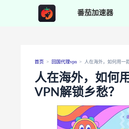
番茄加速器
首页
回国代理vpn
人在海外，如何用一款
人在海外，如何用
VPN解锁乡愁？