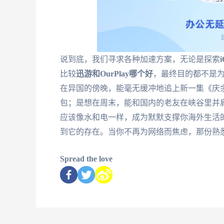
说到底，我们寻求各种加速方案，无论是探索
比较
迅游和OurPlay哪个好
，最终目的都不是
在异国的傍晚，能毫无缓冲地追上新一集《庆
包；是想在周末，能和国内的老友在峡谷里并肩
应该像水和电一样，成为默默支撑你海外生活
到它的存在。当你不再为网络而焦虑，那份熟
Spread the love