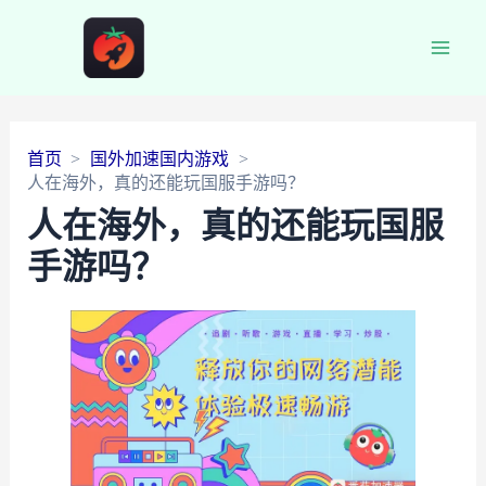
Main
Men
首页
国外加速国内游戏
人在海外，真的还能玩国服手游吗？
人在海外，真的还能玩国服
手游吗？