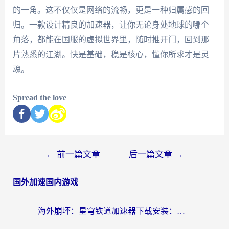
的一角。这不仅仅是网络的流畅，更是一种归属感的回
归。一款设计精良的加速器，让你无论身处地球的哪个
角落，都能在国服的虚拟世界里，随时推开门，回到那
片熟悉的江湖。快是基础，稳是核心，懂你所求才是灵
魂。
Spread the love
←
前一篇文章
后一篇文章
→
国外加速国内游戏
海外崩坏：星穹铁道加速器下载安装：一份给游子的终极网络指南