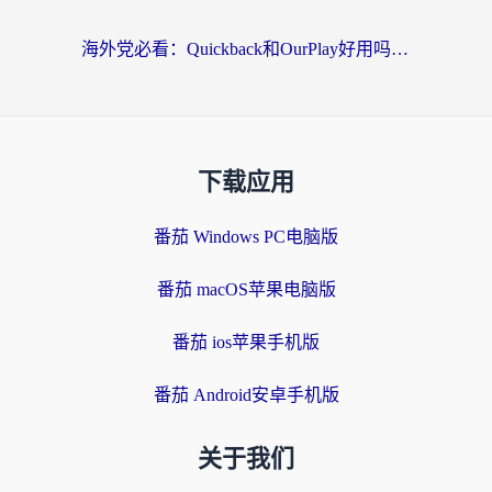
海外党必看：Quickback和OurPlay好用吗？3分钟选对回国加速器，无缝刷剧玩游戏
下载应用
番茄 Windows PC电脑版
番茄 macOS苹果电脑版
番茄 ios苹果手机版
番茄 Android安卓手机版
关于我们