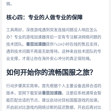
辑。
核心四：专业的人做专业的保障
工具再好，深夜游戏遇到突发连接问题没人响应怎么
办？专业的游戏加速器背后一定有专注解决网络问题的
技术团队。
番茄加速器
提供7x24小时在线的售后支持，
遇到技术问题不再是无助等待。这种来自技术团队的专
业支撑，才是让你在海外安心冲分的真正保险绳。
如何开始你的流畅国服之旅？
行动步骤其实简单。首先根据个人主要设备选择合适的
版本，官网下载安装
番茄加速器
。注册后系统通常会智
能匹配合适的节点，建议启动对目标国服游戏的加速。
开启前对比游戏内网络诊断的延迟数据，开启后再对比