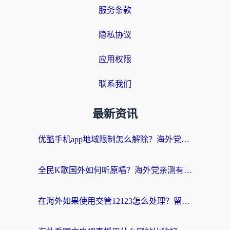
服务条款
隐私协议
应用权限
联系我们
最新资讯
优酷手机app地域限制怎么解除？海外党亲测有效的追剧方案
全民K歌国外如何听原唱？海外党亲测有效的回国加速器选择指南
在海外如果使用交管12123怎么处理？留学生亲测有效的回国加速方案