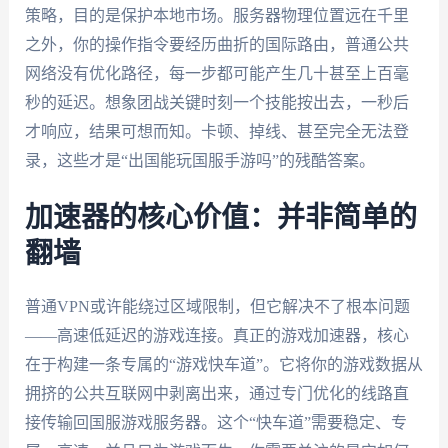
策略，目的是保护本地市场。服务器物理位置远在千里
之外，你的操作指令要经历曲折的国际路由，普通公共
网络没有优化路径，每一步都可能产生几十甚至上百毫
秒的延迟。想象团战关键时刻一个技能按出去，一秒后
才响应，结果可想而知。卡顿、掉线、甚至完全无法登
录，这些才是“出国能玩国服手游吗”的残酷答案。
加速器的核心价值：并非简单的
翻墙
普通VPN或许能绕过区域限制，但它解决不了根本问题
——高速低延迟的游戏连接。真正的游戏加速器，核心
在于构建一条专属的“游戏快车道”。它将你的游戏数据从
拥挤的公共互联网中剥离出来，通过专门优化的线路直
接传输回国服游戏服务器。这个“快车道”需要稳定、专