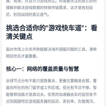
属、高速，并且只为游戏而生。你需要关注的是它如何
理解并解决游戏数据的特殊传输需求，这才是告别延
迟、秒回战场的真正底气。
挑选合适你的“游戏快车道”：看
清关键点
面对市场上众多声称能解决海外国服问题的工具，清晰
辨别优劣才最重要。
核心一：网络的覆盖质量与智慧
全球节点分布不能只是数量多，更要位置精准合理，覆
盖你所在的热门留学或工作区域。但光有节点不够，智
能推荐线路才是真功夫。优秀的加速器会实时监控各节
点到国服特定游戏服务器的延迟、丢包率、负载情况，