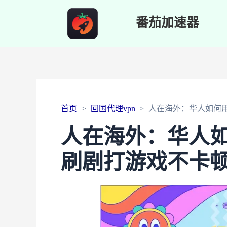
番茄加速器
首页
回国代理vpn
人在海外：华人如何
人在海外：华人
刷剧打游戏不卡