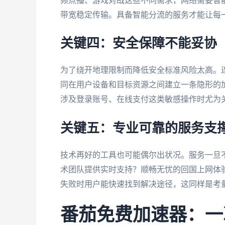
频点播、游戏对战这些不同需求，网络需要智
带宽稳定传输。具备智能分流的服务才能让每
关键四：安全保障不能妥协
为了绕开地理限制而降低安全标准风险太高。
同在用户设备和目标资源之间建立一条隐形的
涉及登录账号、在线支付这类敏感操作时尤为
关键五：专业可靠的服务支
技术再好的工具也可能偶尔出状况。服务一旦
术团队提供实时支持？顺畅无忧的回国上网体
失败时用户能快速找到解决途径，这同样是考
番茄免费加速器：一