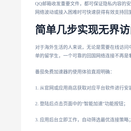
QQ邮箱收发重要文件，都可保证隐私内容的
网络波动或接入困难时可快速获得有效支持回
简单几步实现无界访
对于海外生活的人来说，无论是需要在线访问中
单的留学生，一个可靠的回国网络连接不再是
番茄免费加速器的使用体验直观明确：
1. 从官网或应用商店获取对应平台软件进行安
2. 登陆后点击页面中的“智能加速”功能按钮；
3. 应用后台立即工作，自动筛选最优连接策略