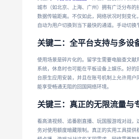
城市（如北京、上海、广州）拥有广泛分布的
数据传输距离。不仅如此，网络状况时刻变化
自动为用户切换到当下最快的通道。手动切换
关键二：全平台支持与多设
使用场景是碎片化的。留学生需要电脑查文献用Wind
系统，休息时也可能在平板设备上娱乐。好的
台原生应用安装，并且在账号机制上允许用户
能享受畅通无阻的回国网络环境。
关键三：真正的无限流量与
看高清视频、追番剧直播、玩国服游戏对战，
务对使用额度暗藏限制。真正的实用工具提供