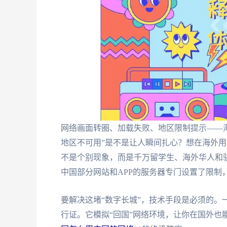
网络画面转圈、加载失败、地区限制提示——海
地区不可用”是不是让人瞬间扎心？想在海外用
不是个别现象，而是千万留学生、海外华人和
中国部分网站和APP的服务器专门设置了限制，
要解决这堵“数字长城”，技术手段是必须的。
行证。它模拟“回国”网络环境，让你在国外也能