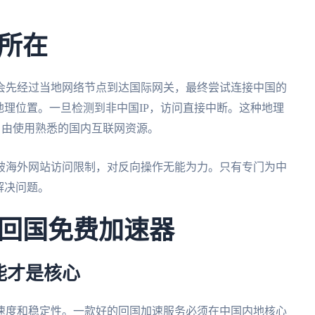
所在
会先经过当地网络节点到达国际网关，最终尝试连接中国的
地理位置。一旦检测到非中国IP，访问直接中断。这种地理
无法自由使用熟悉的国内互联网资源。
破海外网站访问限制，对反向操作无能为力。只有专门为中
解决问题。
回国免费加速器
能才是核心
是速度和稳定性。一款好的回国加速服务必须在中国内地核心