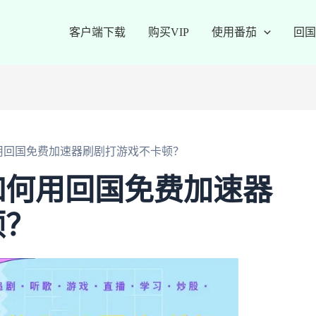
客户端下载
购买VIP
使用番茄
回国
用回国免费加速器刷剧打游戏不卡顿？
如何用回国免费加速器
顿？