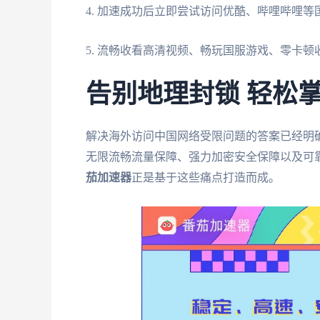
4. 加速成功后立即尝试访问优酷、哔哩哔哩等
5. 流畅收看高清视频、畅玩国服游戏、零卡
告别地理封锁 轻松
解决海外访问中国网络受限问题的答案已经明
无限流畅流量保障、强力加密安全保障以及可靠
茄加速器
正是基于这些痛点打造而成。