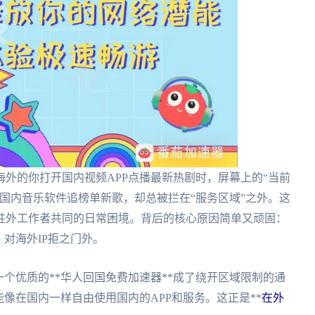
外的你打开国内视频APP点播最新热剧时，屏幕上的“当前
国内音乐软件追榜单新歌，却总被拦在“服务区域”之外。这
驻外工作者共同的日常困境。背后的核心原因简单又顽固：
对海外IP拒之门外。
一个优质的**华人回国免费加速器**成了绕开区域限制的通
像在国内一样自由使用国内的APP和服务。这正是**
在外