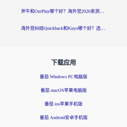
斧牛和OurPlay哪个好？海外党2026亲测：选对加速器，国内资源秒加载
海外党纠结Quickback和Kuyo哪个好？选对回国加速器才能无缝刷国内资源
下载应用
番茄 Windows PC电脑版
番茄 macOS苹果电脑版
番茄 ios苹果手机版
番茄 Android安卓手机版