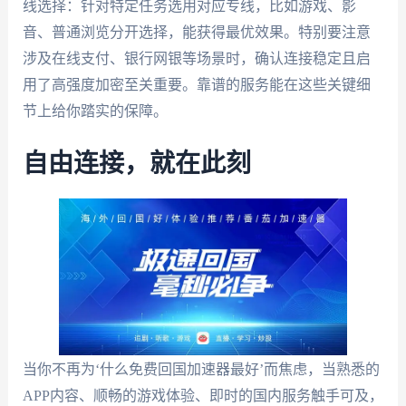
线选择：针对特定任务选用对应专线，比如游戏、影
音、普通浏览分开选择，能获得最优效果。特别要注意
涉及在线支付、银行网银等场景时，确认连接稳定且启
用了高强度加密至关重要。靠谱的服务能在这些关键细
节上给你踏实的保障。
自由连接，就在此刻
当你不再为‘什么免费回国加速器最好’而焦虑，当熟悉的
APP内容、顺畅的游戏体验、即时的国内服务触手可及，