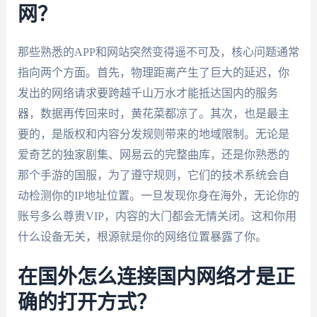
网？
那些熟悉的APP和网站突然变得遥不可及，核心问题通常
指向两个方面。首先，物理距离产生了巨大的延迟，你
发出的网络请求要跨越千山万水才能抵达国内的服务
器，数据再传回来时，黄花菜都凉了。其次，也是最主
要的，是版权和内容分发规则带来的地域限制。无论是
爱奇艺的独家剧集、网易云的完整曲库，还是你熟悉的
那个手游的国服，为了遵守规则，它们的技术系统会自
动检测你的IP地址位置。一旦发现你身在海外，无论你的
账号多么尊贵VIP，内容的大门都会无情关闭。这和你用
什么设备无关，根源就是你的网络位置暴露了你。
在国外怎么连接国内网络才是正
确的打开方式？