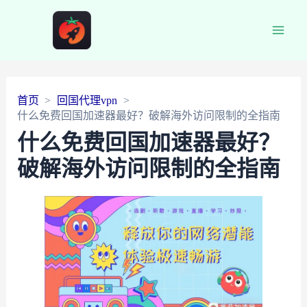
Main
Men
首页
回国代理vpn
什么免费回国加速器最好？破解海外访问限制的全指南
什么免费回国加速器最好？
破解海外访问限制的全指南