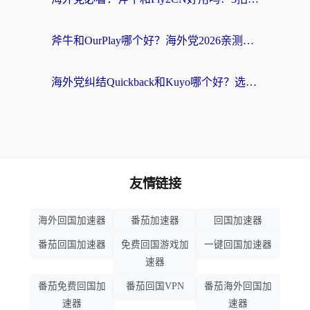
斧牛和OurPlay哪个好？海外党2026亲测：选对加速器，国内资源秒加载
海外党纠结Quickback和Kuyo哪个好？选对回国加速器才能无缝刷国内资源
友情链接
海外回国加速器
番茄加速器
回国加速器
番茄回国加速器
免费回国游戏加
一键回国加速器
速器
番茄免费回国加
番茄回国VPN
番茄海外回国加
速器
速器