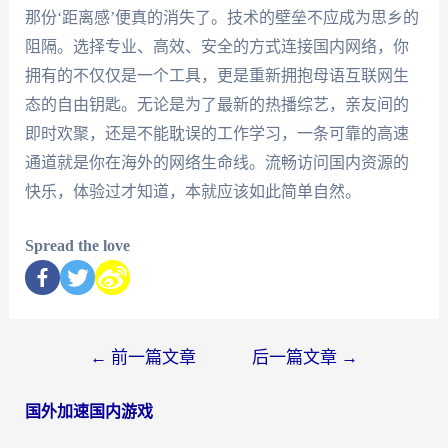
那份‘距离感’便真的消失了。技术的壁垒不应成为思乡的
阻隔。选择专业、高效、安全的方式连接国内网络，你
拥有的不仅仅是一个工具，更是重新拥抱母语互联网生
态的自由钥匙。无论是为了最新的热播综艺，亲友间的
即时欢聚，还是不能耽误的工作学习，一条可靠的高速
通道就是你在海外的网络生命线。流畅访问国内资源的
快乐，体验过才知道，本就应该如此简单自然。
Spread the love
←
前一篇文章
后一篇文章
→
国外加速国内游戏