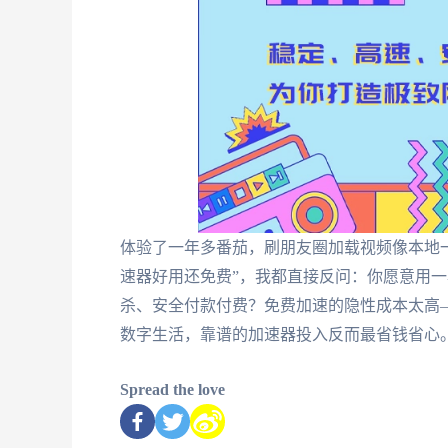
体验了一年多番茄，刷朋友圈加载视频像本地一
速器好用还免费”，我都直接反问：你愿意用
杀、安全付款付费？免费加速的隐性成本太高
数字生活，靠谱的加速器投入反而最省钱省心
Spread the love