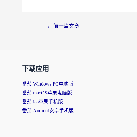
←
前一篇文章
下载应用
番茄 Windows PC电脑版
番茄 macOS苹果电脑版
番茄 ios苹果手机版
番茄 Android安卓手机版