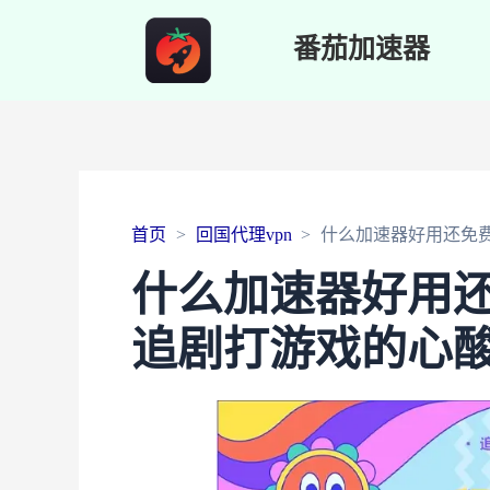
番茄加速器
首页
回国代理vpn
什么加速器好用还免
什么加速器好用
追剧打游戏的心