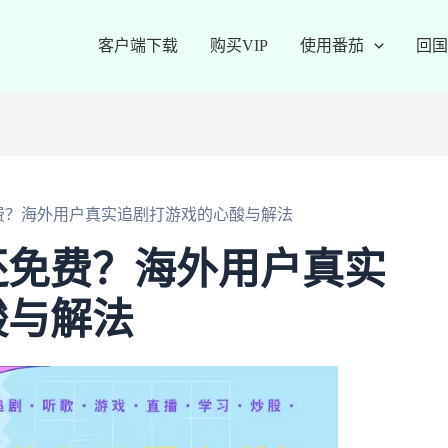
客户端下载
购买VIP
使用番茄
回国
费？海外用户真实追剧打游戏的心酸与解法
还免费？海外用户真实
酸与解法