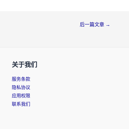
后一篇文章
→
关于我们
服务条款
隐私协议
应用权限
联系我们