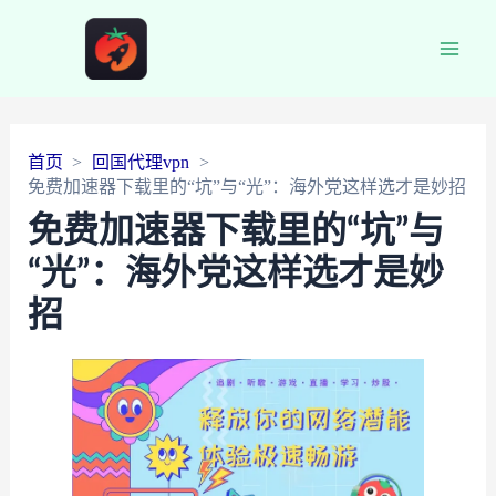
Main
Men
首页
回国代理vpn
免费加速器下载里的“坑”与“光”：海外党这样选才是妙招
免费加速器下载里的“坑”与
“光”：海外党这样选才是妙
招