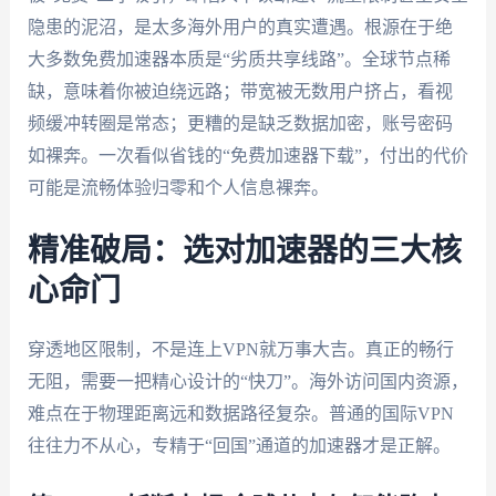
隐患的泥沼，是太多海外用户的真实遭遇。根源在于绝
大多数免费加速器本质是“劣质共享线路”。全球节点稀
缺，意味着你被迫绕远路；带宽被无数用户挤占，看视
频缓冲转圈是常态；更糟的是缺乏数据加密，账号密码
如裸奔。一次看似省钱的“免费加速器下载”，付出的代价
可能是流畅体验归零和个人信息裸奔。
精准破局：选对加速器的三大核
心命门
穿透地区限制，不是连上VPN就万事大吉。真正的畅行
无阻，需要一把精心设计的“快刀”。海外访问国内资源，
难点在于物理距离远和数据路径复杂。普通的国际VPN
往往力不从心，专精于“回国”通道的加速器才是正解。