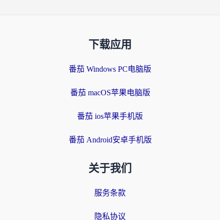
下载应用
番茄 Windows PC电脑版
番茄 macOS苹果电脑版
番茄 ios苹果手机版
番茄 Android安卓手机版
关于我们
服务条款
隐私协议