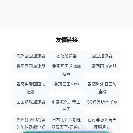
友情链接
海外回国加速器
番茄加速器
回国加速器
番茄回国加速器
免费回国游戏加
一键回国加速器
速器
番茄免费回国加
番茄回国VPN
番茄海外回国加
速器
速器
回国游戏加速器
印度怎么玩帝王·
QQ海外听不了歌
三国
国外打装甲战争
日本用什么加速
在南非怎么玩天
的加速器哪个好
器玩天下-异兽山
涯明月刀