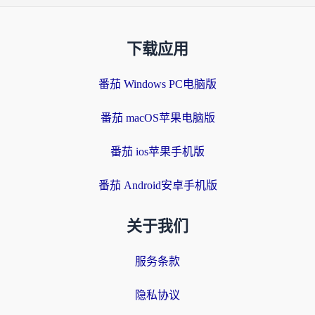
下载应用
番茄 Windows PC电脑版
番茄 macOS苹果电脑版
番茄 ios苹果手机版
番茄 Android安卓手机版
关于我们
服务条款
隐私协议