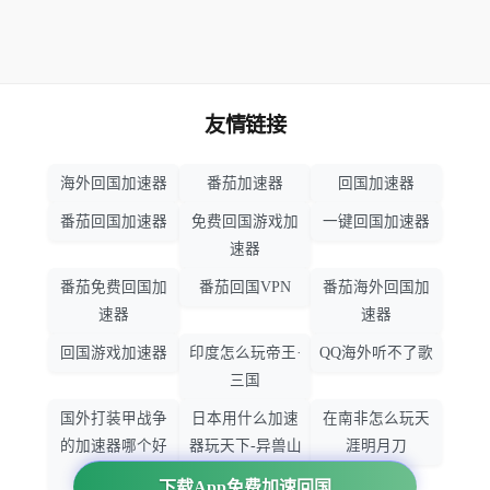
友情链接
海外回国加速器
番茄加速器
回国加速器
番茄回国加速器
免费回国游戏加
一键回国加速器
速器
番茄免费回国加
番茄回国VPN
番茄海外回国加
速器
速器
回国游戏加速器
印度怎么玩帝王·
QQ海外听不了歌
三国
国外打装甲战争
日本用什么加速
在南非怎么玩天
的加速器哪个好
器玩天下-异兽山
涯明月刀
用
海
下载App免费加速回国