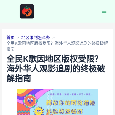
Main
Men
首页
地区限制怎么办
全民K歌因地区版权受限？海外华人观影追剧的终极破解
指南
全民K歌因地区版权受限？
海外华人观影追剧的终极破
解指南