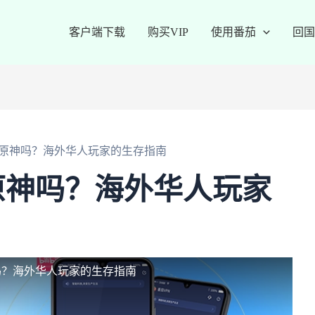
客户端下载
购买VIP
使用番茄
回国
原神吗？海外华人玩家的生存指南
原神吗？海外华人玩家
吗？海外华人玩家的生存指南