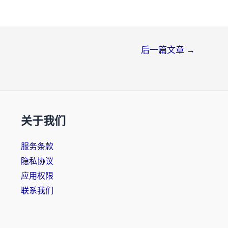
后一篇文章
→
关于我们
服务条款
隐私协议
应用权限
联系我们