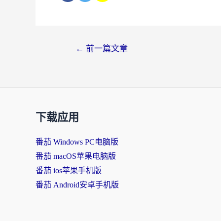
←
前一篇文章
下载应用
番茄 Windows PC电脑版
番茄 macOS苹果电脑版
番茄 ios苹果手机版
番茄 Android安卓手机版