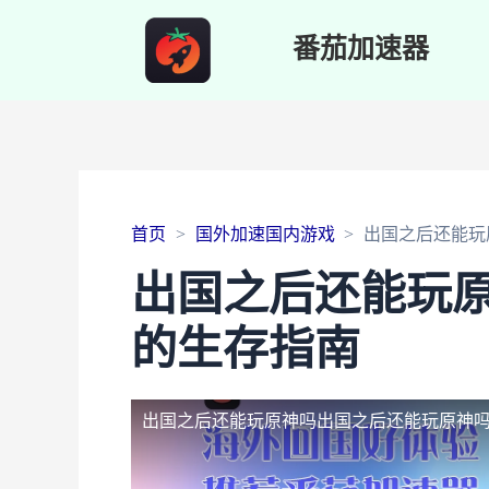
番茄加速器
首页
国外加速国内游戏
出国之后还能玩
出国之后还能玩
的生存指南
出国之后还能玩原神吗
出国之后还能玩原神