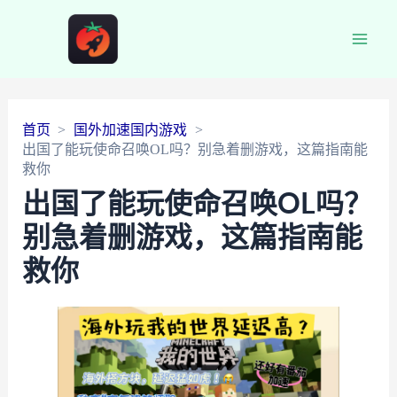
Main
Men
首页
国外加速国内游戏
出国了能玩使命召唤OL吗？别急着删游戏，这篇指南能
救你
出国了能玩使命召唤OL吗？
别急着删游戏，这篇指南能
救你