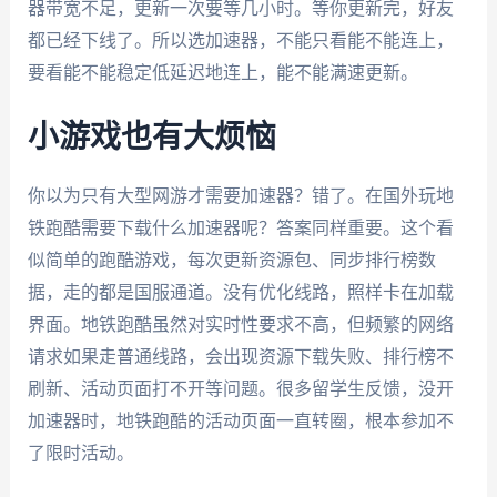
器带宽不足，更新一次要等几小时。等你更新完，好友
都已经下线了。所以选加速器，不能只看能不能连上，
要看能不能稳定低延迟地连上，能不能满速更新。
小游戏也有大烦恼
你以为只有大型网游才需要加速器？错了。在国外玩地
铁跑酷需要下载什么加速器呢？答案同样重要。这个看
似简单的跑酷游戏，每次更新资源包、同步排行榜数
据，走的都是国服通道。没有优化线路，照样卡在加载
界面。地铁跑酷虽然对实时性要求不高，但频繁的网络
请求如果走普通线路，会出现资源下载失败、排行榜不
刷新、活动页面打不开等问题。很多留学生反馈，没开
加速器时，地铁跑酷的活动页面一直转圈，根本参加不
了限时活动。