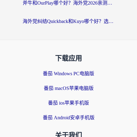
斧牛和OurPlay哪个好？海外党2026亲测：选对加速器，国内资源秒加载
海外党纠结Quickback和Kuyo哪个好？选对回国加速器才能无缝刷国内资源
下载应用
番茄 Windows PC电脑版
番茄 macOS苹果电脑版
番茄 ios苹果手机版
番茄 Android安卓手机版
关于我们