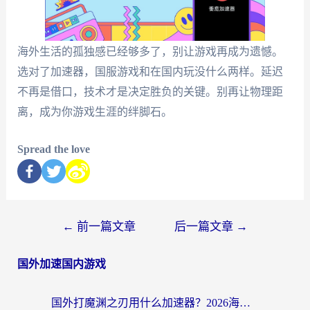
海外生活的孤独感已经够多了，别让游戏再成为遗憾。
选对了加速器，国服游戏和在国内玩没什么两样。延迟
不再是借口，技术才是决定胜负的关键。别再让物理距
离，成为你游戏生涯的绊脚石。
Spread the love
←
前一篇文章
后一篇文章
→
国外加速国内游戏
国外打魔渊之刃用什么加速器？2026海外玩家国服游戏加速全攻略（附闪耀暖暖&复苏的魔女避坑指南）