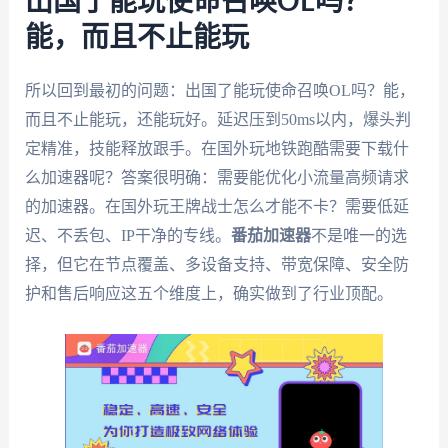
出国了能玩使命召唤OL吗？
能，而且不止能玩
所以回到最初的问题：出国了能玩使命召唤OL吗？能，
而且不止能玩，还能玩好。延迟压到50ms以内，爆头判
定精准，技能释放跟手。在国外玩地铁跑酷需要下载什
么加速器呢？答案很明确：需要能优化小流量高频请求
的加速器。在国外玩王牌战士怎么才能不卡？需要低延
迟、不丢包、IP干净的专线。
番茄加速器
不是唯一的选
择，但它在节点覆盖、多设备支持、带宽保障、安全防
护和售后响应这五个维度上，确实做到了行业顶配。