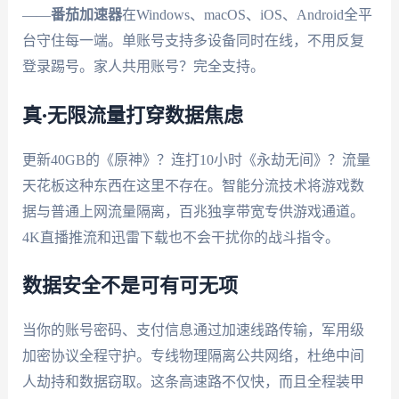
——
番茄加速器
在Windows、macOS、iOS、Android全平
台守住每一端。单账号支持多设备同时在线，不用反复
登录踢号。家人共用账号？完全支持。
真·无限流量打穿数据焦虑
更新40GB的《原神》？连打10小时《永劫无间》？流量
天花板这种东西在这里不存在。智能分流技术将游戏数
据与普通上网流量隔离，百兆独享带宽专供游戏通道。
4K直播推流和迅雷下载也不会干扰你的战斗指令。
数据安全不是可有可无项
当你的账号密码、支付信息通过加速线路传输，军用级
加密协议全程守护。专线物理隔离公共网络，杜绝中间
人劫持和数据窃取。这条高速路不仅快，而且全程装甲