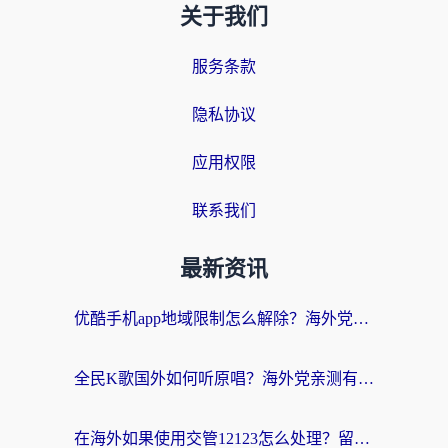
关于我们
服务条款
隐私协议
应用权限
联系我们
最新资讯
优酷手机app地域限制怎么解除？海外党亲测有效的追剧方案
全民K歌国外如何听原唱？海外党亲测有效的回国加速器选择指南
在海外如果使用交管12123怎么处理？留学生亲测有效的回国加速方案