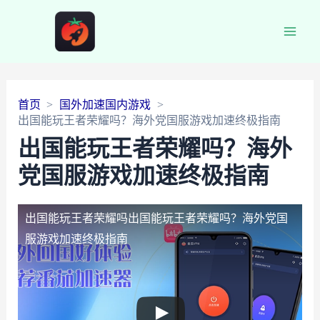
Main
Men
首页
国外加速国内游戏
出国能玩王者荣耀吗？海外党国服游戏加速终极指南
出国能玩王者荣耀吗？海外
党国服游戏加速终极指南
出国能玩王者荣耀吗
出国能玩王者荣耀吗？海外党国
服游戏加速终极指南