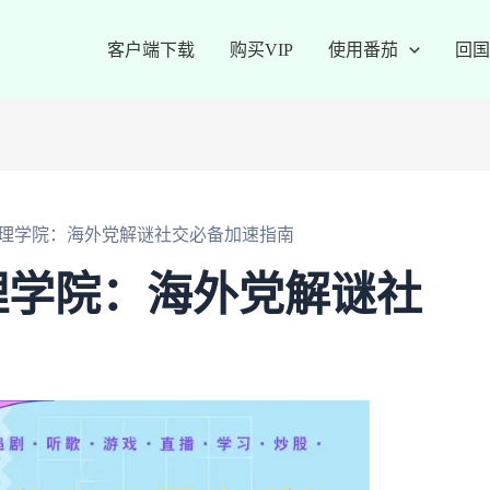
客户端下载
购买VIP
使用番茄
回国
理学院：海外党解谜社交必备加速指南
理学院：海外党解谜社