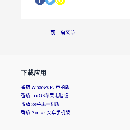
←
前一篇文章
下载应用
番茄 Windows PC电脑版
番茄 macOS苹果电脑版
番茄 ios苹果手机版
番茄 Android安卓手机版