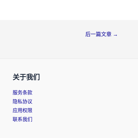
后一篇文章
→
关于我们
服务条款
隐私协议
应用权限
联系我们