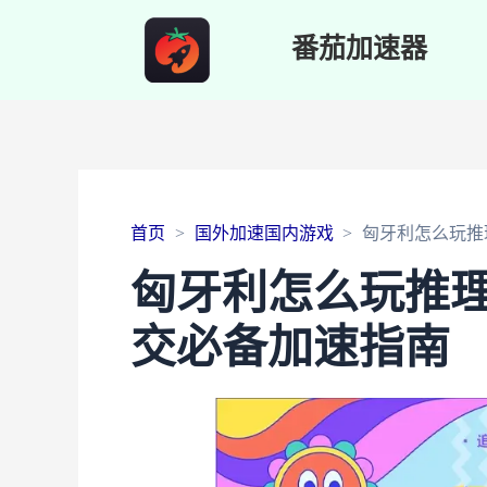
番茄加速器
首页
国外加速国内游戏
匈牙利怎么玩推
匈牙利怎么玩推
交必备加速指南