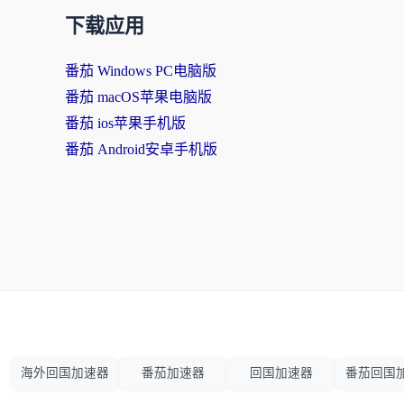
下载应用
番茄 Windows PC电脑版
番茄 macOS苹果电脑版
番茄 ios苹果手机版
番茄 Android安卓手机版
海外回国加速器
番茄加速器
回国加速器
番茄回国