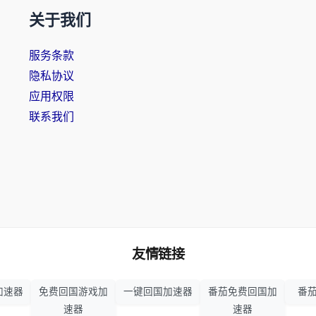
关于我们
服务条款
隐私协议
应用权限
联系我们
友情链接
加速器
免费回国游戏加
一键回国加速器
番茄免费回国加
番茄
速器
速器