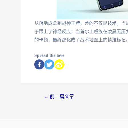
从落地成盒到战神王牌，差的不仅是技术。当
于跟上了神经反应；当首尔上班族在凌晨无压
的卡顿，最终都化成了战术地图上的精准标记
Spread the love
←
前一篇文章