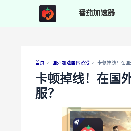
番茄加速器
首页
国外加速国内游戏
卡顿掉线！在国
卡顿掉线！在国
服？