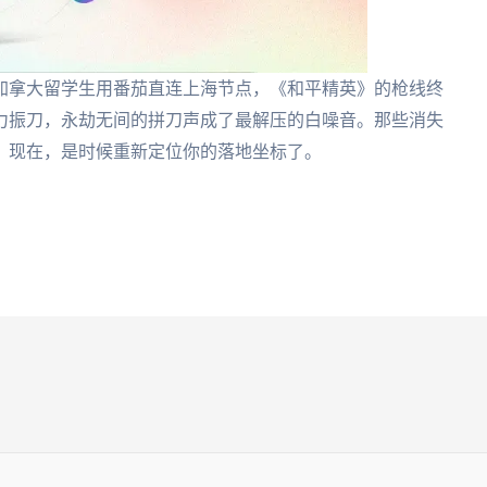
加拿大留学生用番茄直连上海节点，《和平精英》的枪线终
力振刀，永劫无间的拼刀声成了最解压的白噪音。那些消失
。现在，是时候重新定位你的落地坐标了。