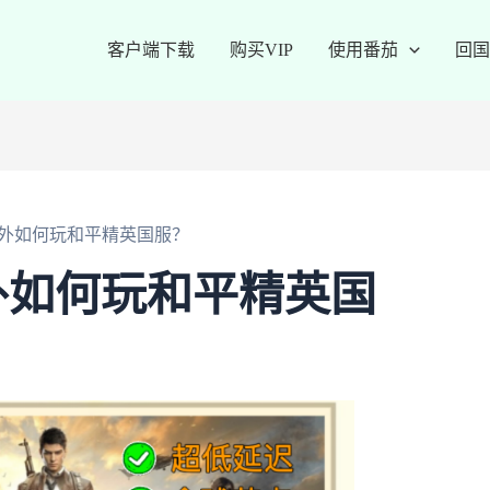
客户端下载
购买VIP
使用番茄
回国
外如何玩和平精英国服？
外如何玩和平精英国