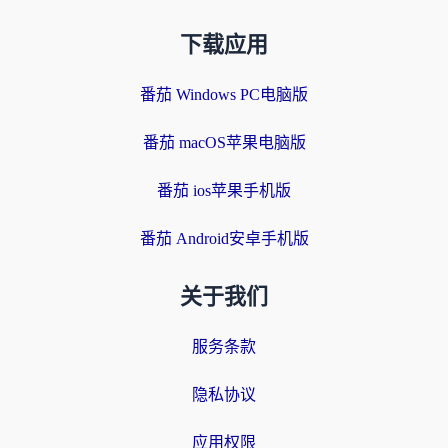
下载应用
番茄 Windows PC电脑版
番茄 macOS苹果电脑版
番茄 ios苹果手机版
番茄 Android安卓手机版
关于我们
服务条款
隐私协议
应用权限