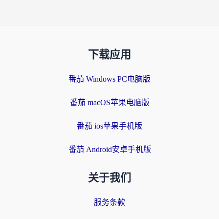
下载应用
番茄 Windows PC电脑版
番茄 macOS苹果电脑版
番茄 ios苹果手机版
番茄 Android安卓手机版
关于我们
服务条款