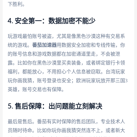
下胜利。
4. 安全第一：数据加密不能少
玩游戏最怕账号被盗，尤其是像黑色沙漠这种有交易系
统的游戏。
番茄加速器
用数据安全加密和专线传输，你
的账号信息和游戏数据都在加密通道里走，不会被泄
露。比如你在黑色沙漠里买卖装备，或者绑定银行卡领
福利，都能放心，不用担心个人信息被窃取。台湾玩家
玩你画我猜，账号登录也安全；欧洲玩家玩放开那三国3
英雄，账号交易也有保障。
5. 售后保障：出问题能立刻解决
最后是售后。番茄有实时保障的售后团队，专业技术人
员随时待命。比如你玩你画我猜突然连不上，或者新大