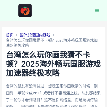
Main
Men
首页
国外加速国内游戏
台湾怎么玩你画我猜不卡顿？2025海外畅玩国服游戏加
速器终极攻略
台湾怎么玩你画我猜不卡
顿？2025海外畅玩国服游戏
加速器终极攻略
台湾的朋友有没有试过，想玩国服你画我猜的时候，刚
画到一半就卡成PPT？或者好不容易连上线，队友都结束
了一轮你才看到题目？这不是你网络差，而是跨境传输
的锅——国内游戏服务器和海外网络之间的延迟，加上