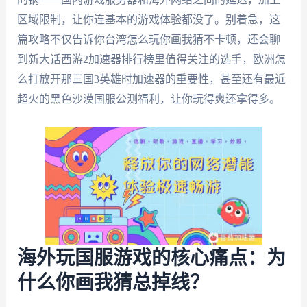
区域限制，让你连基本的游戏体验都没了。别着急，这
篇攻略不仅告诉你台湾怎么玩你画我猜不卡顿，还会聊
到新大话西游2加速器排行榜里值得关注的选手，欧洲怎
么打放开那三国3英雄时加速器的重要性，甚至还有最近
超火的黑色沙漠国服公测福利，让你玩得爽还拿得多。
海外玩国服游戏的核心痛点：为
什么你画我猜总掉线？