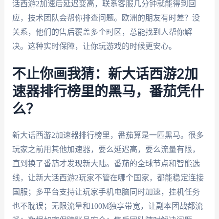
话西游2加速后延迟变高，联系客服几分钟就能得到回
应，技术团队会帮你排查问题。欧洲的朋友有时差？没
关系，他们的售后覆盖多个时区，总能找到人帮你解
决。这种实时保障，让你玩游戏的时候更安心。
不止你画我猜：新大话西游2加
速器排行榜里的黑马，番茄凭什
么？
新大话西游2加速器排行榜里，番茄算是一匹黑马。很多
玩家之前用其他加速器，要么延迟高，要么流量有限，
直到换了番茄才发现新大陆。番茄的全球节点和智能选
线，让新大话西游2玩家不管在哪个国家，都能稳定连接
国服；多平台支持让玩家手机电脑同时加速，挂机任务
也不耽误；无限流量和100M独享带宽，让副本团战都流