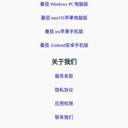
番茄 Windows PC电脑版
番茄 macOS苹果电脑版
番茄 ios苹果手机版
番茄 Android安卓手机版
关于我们
服务条款
隐私协议
应用权限
联系我们