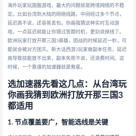
海外玩家玩国服游戏，最大的问题就是跨境网络的不稳
定。比如台湾到大陆的网络线路，中间经过多个节点，
延迟高不说，还容易丢包。你画我猜这种实时互动游
戏，一点延迟就能让你错过答题时机，更别说掉线了。
欧洲玩家打放开那三国3英雄，团战的时候延迟一秒，可
能就会被对方团灭。新大话西游2玩家做副本任务，延迟
高导致技能放不出来，副本失败不说，还浪费时间。这
时候，一个靠谱的加速器就是救星。
选加速器先看这几点：从台湾玩
你画我猜到欧洲打放开那三国3
都适用
1. 节点覆盖要广，智能选线是关键