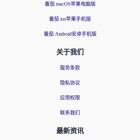
番茄 macOS苹果电脑版
番茄 ios苹果手机版
番茄 Android安卓手机版
关于我们
服务条款
隐私协议
应用权限
联系我们
最新资讯