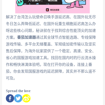
解决了台湾怎么玩使命召唤手游延迟高、在国外玩无尽
冬日怎么弄降低延迟、在国外玩重生细胞延迟高怎么办
呀这些核心问题，秘诀就在于找到综合性能顶尖的加速
方案。
番茄加速器
通过其全球节点智能选路、专线保障
游戏传输、多平台无缝覆盖、军规级加密传输以及坚实
售后保障，为海外玩家提供了一个稳定、高速、安全、
省心的国服游戏加速工具。找回在国内时的行云流水操
作和畅快淋漓体验吧。现在打开你的设备，连接上番
茄，你会发现国服游戏的延迟屏障，其实并不那么遥不
可及。
Spread the love