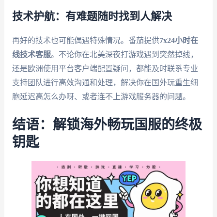
技术护航：有难题随时找到人解决
再好的技术也可能偶遇特殊情况。番茄提供
7x24小时在
线技术客服
。不论你在北美深夜打游戏遇到突然掉线，
还是欧洲使用平台客户端配置疑问，都能及时联系专业
支持团队进行高效沟通和处理，解决你在国外玩重生细
胞延迟高怎么办呀、或者连不上游戏服务器的问题。
结语：解锁海外畅玩国服的终极
钥匙