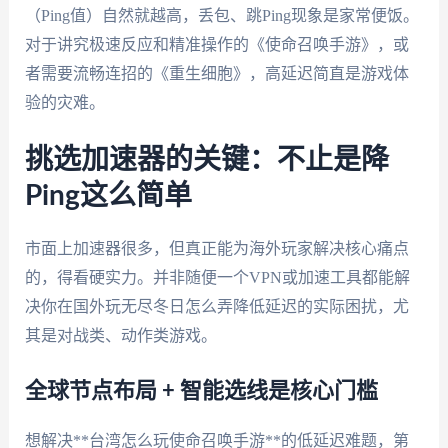
（Ping值）自然就越高，丢包、跳Ping现象是家常便饭。
对于讲究极速反应和精准操作的《使命召唤手游》，或
者需要流畅连招的《重生细胞》，高延迟简直是游戏体
验的灾难。
挑选加速器的关键：不止是降
Ping这么简单
市面上加速器很多，但真正能为海外玩家解决核心痛点
的，得看硬实力。并非随便一个VPN或加速工具都能解
决你在国外玩无尽冬日怎么弄降低延迟的实际困扰，尤
其是对战类、动作类游戏。
全球节点布局 + 智能选线是核心门槛
想解决**台湾怎么玩使命召唤手游**的低延迟难题，第