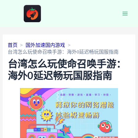
Main
Men
首页
国外加速国内游戏
台湾怎么玩使命召唤手游：海外0延迟畅玩国服指南
台湾怎么玩使命召唤手游：
海外0延迟畅玩国服指南