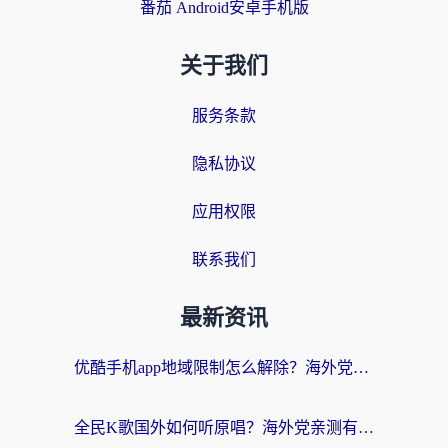
番茄 Android安卓手机版
关于我们
服务条款
隐私协议
应用权限
联系我们
最新资讯
优酷手机app地域限制怎么解除？海外党亲测有效的追剧方案
全民K歌国外如何听原唱？海外党亲测有效的回国加速器选择指南