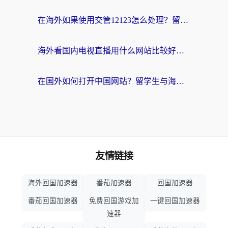
在海外如果使用交管12123怎么处理？留学生亲测有效的回国加速方案
海外看国内电视直播用什么网站比较好？一篇解决你所有追剧难题的实用指南
在国外如何打开中国网站？留学生与海外华人的无缝访问指南
友情链接
海外回国加速器
番茄加速器
回国加速器
番茄回国加速器
免费回国游戏加
一键回国加速器
速器