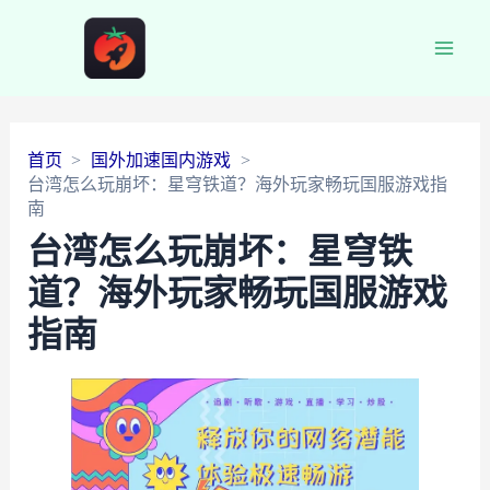
Main
Men
首页
国外加速国内游戏
台湾怎么玩崩坏：星穹铁道？海外玩家畅玩国服游戏指
南
台湾怎么玩崩坏：星穹铁
道？海外玩家畅玩国服游戏
指南