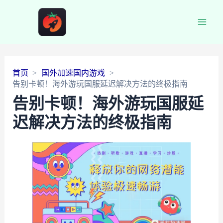
Main
Men
首页
国外加速国内游戏
告别卡顿！海外游玩国服延迟解决方法的终极指南
告别卡顿！海外游玩国服延
迟解决方法的终极指南