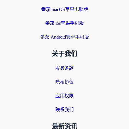
番茄 macOS苹果电脑版
番茄 ios苹果手机版
番茄 Android安卓手机版
关于我们
服务条款
隐私协议
应用权限
联系我们
最新资讯