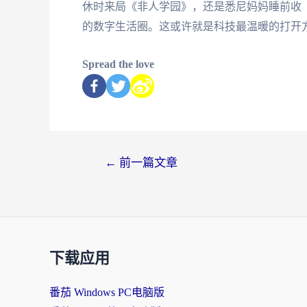
休时来局《非人学园》，还是悉尼妈妈睡前收
的数字生活圈。这或许就是科技最温暖的打开
Spread the love
←
前一篇文章
下载应用
番茄 Windows PC电脑版