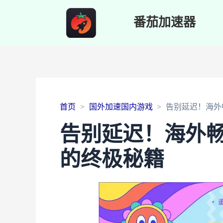
番茄加速器
首页
国外加速国内游戏
告别延迟！海外
告别延迟！海外畅
的终极秘籍