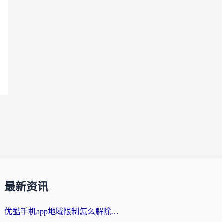
最新资讯
优酷手机app地域限制怎么解除？海外党亲测有效的追剧方案