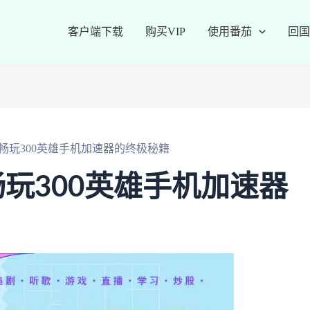
客户端下载
购买VIP
使用番茄
回国
畅玩300英雄手机加速器的终极秘籍
玩300英雄手机加速器