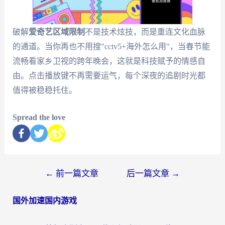
破解
爱奇艺区域限制
不是技术炫技，而是重连文化血脉
的通道。当你再也不用搜"cctv5+海外怎么用"，当春节能
流畅看家乡卫视的跨年晚会，这就是科技赋予的情感自
由。点击播放键不再需要运气，每个深夜的追剧时光都
值得被稳稳托住。
Spread the love
←
前一篇文章
后一篇文章
→
国外加速国内游戏