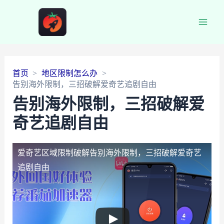
Main
Men
首页
地区限制怎么办
告别海外限制，三招破解爱奇艺追剧自由
告别海外限制，三招破解爱
奇艺追剧自由
爱奇艺区域限制破解
告别海外限制，三招破解爱奇艺
追剧自由