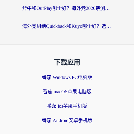
斧牛和OurPlay哪个好？海外党2026亲测：选对加速器，国内资源秒加载
海外党纠结Quickback和Kuyo哪个好？选对回国加速器才能无缝刷国内资源
下载应用
番茄 Windows PC电脑版
番茄 macOS苹果电脑版
番茄 ios苹果手机版
番茄 Android安卓手机版