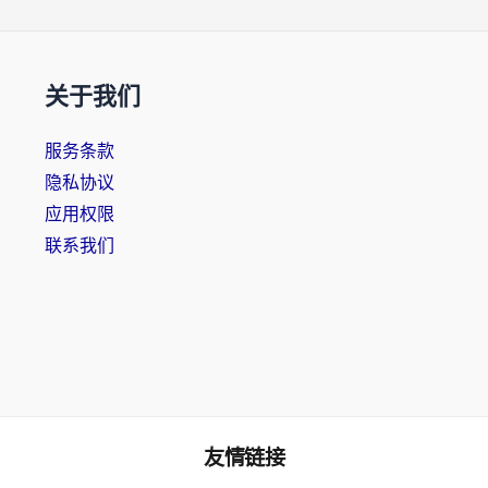
关于我们
服务条款
隐私协议
应用权限
联系我们
友情链接