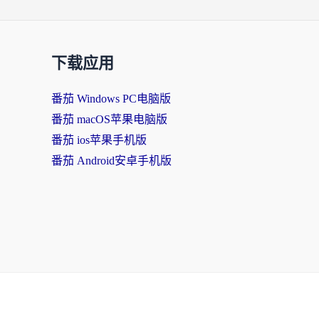
下载应用
番茄 Windows PC电脑版
番茄 macOS苹果电脑版
番茄 ios苹果手机版
番茄 Android安卓手机版