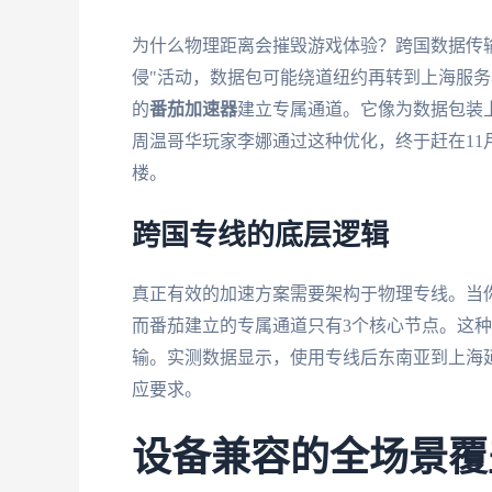
为什么物理距离会摧毁游戏体验？跨国数据传
侵"活动，数据包可能绕道纽约再转到上海服务
的
番茄加速器
建立专属通道。它像为数据包装
周温哥华玩家李娜通过这种优化，终于赶在11
楼。
跨国专线的底层逻辑
真正有效的加速方案需要架构于物理专线。当你
而番茄建立的专属通道只有3个核心节点。这种
输。实测数据显示，使用专线后东南亚到上海延
应要求。
设备兼容的全场景覆