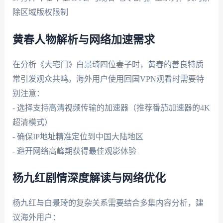
除区域版权限制
黄春人物解析与网络加速需求
在分析《大宅门》白景琦四位妻子时，黄春的善良特质
常引发观众共鸣。海外用户使用回国VPN观看时需要特
别注意：
- 选择支持高清视频传输的加速器（推荐番茄加速器的4K
超清模式）
- 确保IP地址精准定位到中国大陆地区
- 避开网络高峰期获得最佳观影体验
杨九红剧情深度解读与网络优化
杨九红与白景琦的复杂关系需要结合多集内容分析，建
议海外用户：