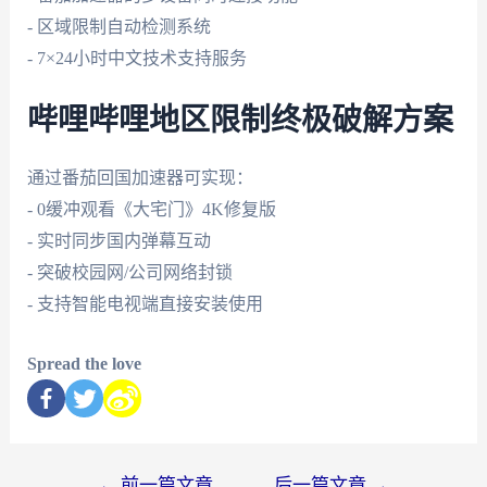
- 区域限制自动检测系统
- 7×24小时中文技术支持服务
哔哩哔哩地区限制终极破解方案
通过番茄回国加速器可实现：
- 0缓冲观看《大宅门》4K修复版
- 实时同步国内弹幕互动
- 突破校园网/公司网络封锁
- 支持智能电视端直接安装使用
Spread the love
←
前一篇文章
后一篇文章
→