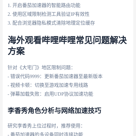
1. 开启番茄加速器的智能路由功能
2. 使用区域限制检测工具验证IP有效性
3. 配合浏览器隐私模式清除地理定位缓存
海外观看哔哩哔哩常见问题解决
方案
针对《大宅门》地区限制问题：
- 错误代码9999：更新番茄加速器至最新版本
- 视频卡顿：切换至游戏加速专用线路
- 弹幕加载失败：启用UDP协议加速功能
李香秀角色分析与网络加速技巧
研究李香秀上位过程时，推荐使用：
- 番茄加速器的多设备同时连接功能