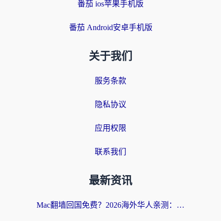
番茄 ios苹果手机版
番茄 Android安卓手机版
关于我们
服务条款
隐私协议
应用权限
联系我们
最新资讯
Mac翻墙回国免费？2026海外华人亲测：从CCTV5直播到国内APP，这样选加速器才靠谱