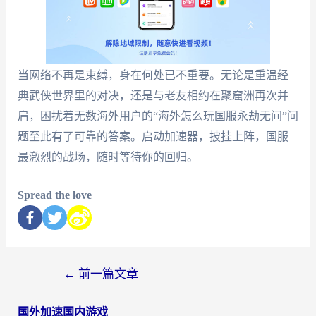
当网络不再是束缚，身在何处已不重要。无论是重温经
典武侠世界里的对决，还是与老友相约在聚窟洲再次并
肩，困扰着无数海外用户的“海外怎么玩国服永劫无间”问
题至此有了可靠的答案。启动加速器，披挂上阵，国服
最激烈的战场，随时等待你的回归。
Spread the love
←
前一篇文章
国外加速国内游戏