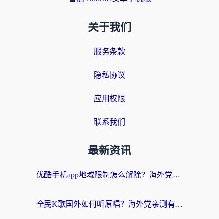
关于我们
服务条款
隐私协议
应用权限
联系我们
最新资讯
优酷手机app地域限制怎么解除？海外党亲测有效的追剧方案
全民K歌国外如何听原唱？海外党亲测有效的回国加速器选择指南