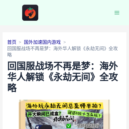
Main
Men
首页
国外加速国内游戏
回国服战场不再是梦：海外华人解锁《永劫无间》全攻
略
回国服战场不再是梦：海外
华人解锁《永劫无间》全攻
略