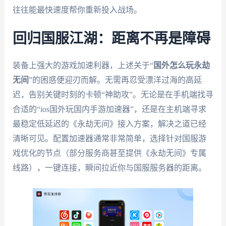
往往能最快速度帮你重新投入战场。
回归国服江湖：距离不再是障碍
装备上强大的游戏加速利器，上述关于“
国外怎么玩永劫
无间
”的困惑便迎刃而解。无需再忍受漂洋过海的高延
迟，告别关键时刻的卡顿“神助攻”。无论是在手机端找寻
合适的“ios国外玩国内手游加速器”，还是在主机端寻求
最稳定低延迟的《永劫无间》接入方案，解决之道已经
清晰可见。配置加速器通常非常简单，选择针对国服游
戏优化的节点（部分服务商甚至提供《永劫无间》专属
线路），一键连接，瞬间拉近你与国服服务器的距离。