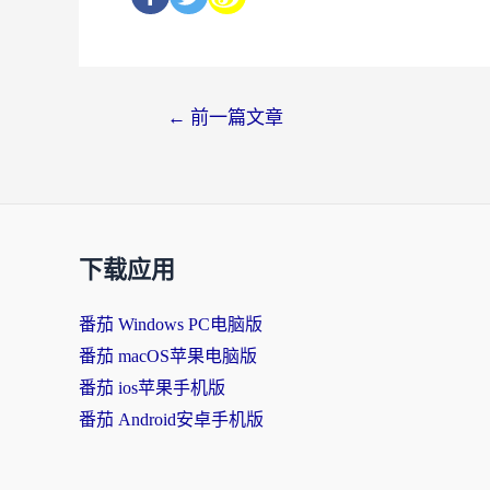
←
前一篇文章
下载应用
番茄 Windows PC电脑版
番茄 macOS苹果电脑版
番茄 ios苹果手机版
番茄 Android安卓手机版