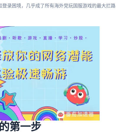
和登录困境，几乎成了所有海外党玩国服游戏的最大拦路
的第一步