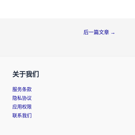
后一篇文章
→
关于我们
服务条款
隐私协议
应用权限
联系我们