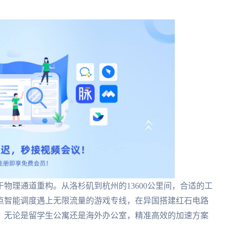
物理通道重构。从洛杉矶到杭州的13600公里间，合适的工
点智能调度遇上无限流量的游戏专线，在异国搭建红石电路
。无论是留学生公寓还是海外办公室，精准高效的加速方案