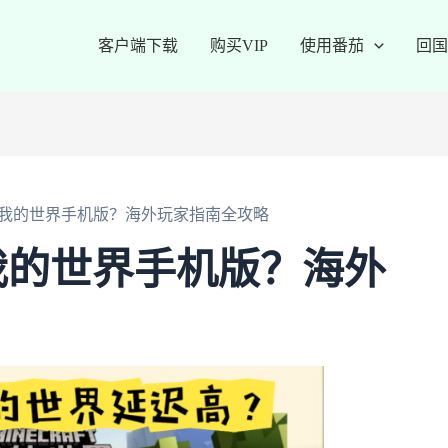
客户端下载
购买VIP
使用番茄
回国
我的世界手机版？海外玩家指南全攻略
我的世界手机版？海外