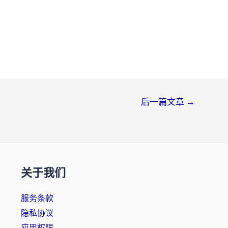
后一篇文章
→
关于我们
服务条款
隐私协议
应用权限