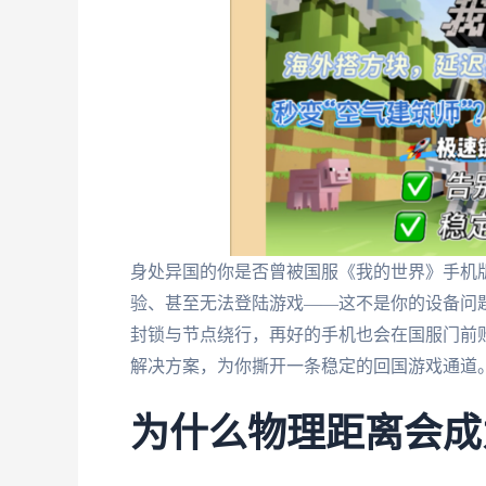
身处异国的你是否曾被国服《我的世界》手机
验、甚至无法登陆游戏——这不是你的设备问
封锁与节点绕行，再好的手机也会在国服门前
解决方案，为你撕开一条稳定的回国游戏通道
为什么物理距离会成