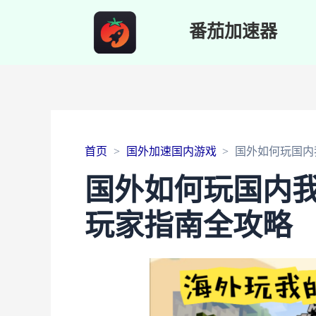
番茄加速器
首页
国外加速国内游戏
国外如何玩国内
国外如何玩国内
玩家指南全攻略