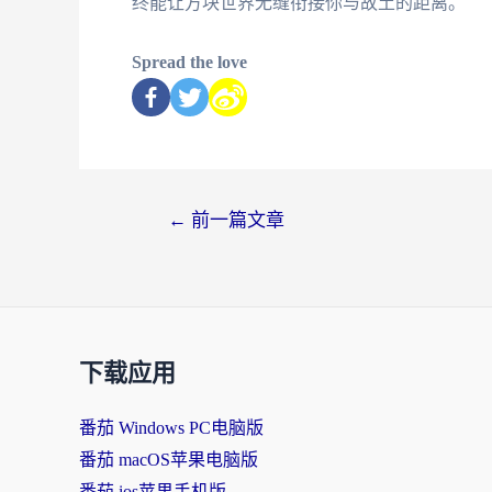
终能让方块世界无缝衔接你与故土的距离。
Spread the love
←
前一篇文章
下载应用
番茄 Windows PC电脑版
番茄 macOS苹果电脑版
番茄 ios苹果手机版