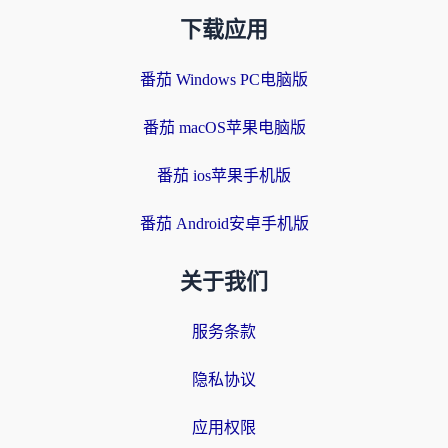
下载应用
番茄 Windows PC电脑版
番茄 macOS苹果电脑版
番茄 ios苹果手机版
番茄 Android安卓手机版
关于我们
服务条款
隐私协议
应用权限