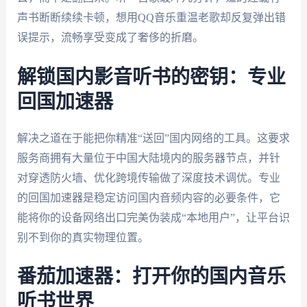
声书断断续续卡顿，想用QQ音乐重温老歌却反复弹出错
误提示，流畅享受变成了奢侈的折磨。
解锁国内影音听书的密钥：专业
回国加速器
解决之道在于能把你精准“送回”国内网络的工具。这要求
服务商拥有大量位于中国大陆境内的服务器节点，并针
对穿透防火墙、优化跨境传输做了深度技术调优。专业
的回国加速器是稳定访问国内音频内容的必要条件，它
能将你的设备网络出口完美伪装成“本地用户”，让平台识
别不到你的真实物理位置。
番茄加速器：打开你的国内音乐
听书世界