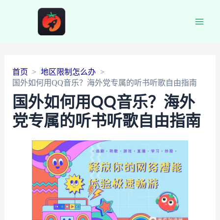
Main
Men
首页
地区限制怎么办
国外如何用QQ音乐？海外党专属的听书听歌自由指南
国外如何用QQ音乐？海外
党专属的听书听歌自由指南