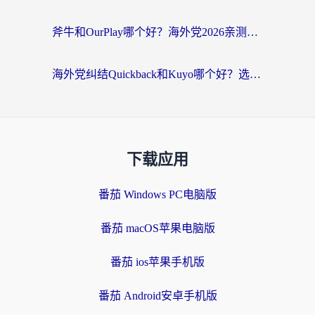
斧牛和OurPlay哪个好？海外党2026亲测：选对加速器，国内资源秒加载
海外党纠结Quickback和Kuyo哪个好？选对回国加速器才能无缝刷国内资源
下载应用
番茄 Windows PC电脑版
番茄 macOS苹果电脑版
番茄 ios苹果手机版
番茄 Android安卓手机版