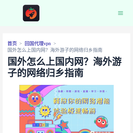
Main
Men
首页
回国代理vpn
国外怎么上国内网？海外游子的网络归乡指南
国外怎么上国内网？海外游
子的网络归乡指南