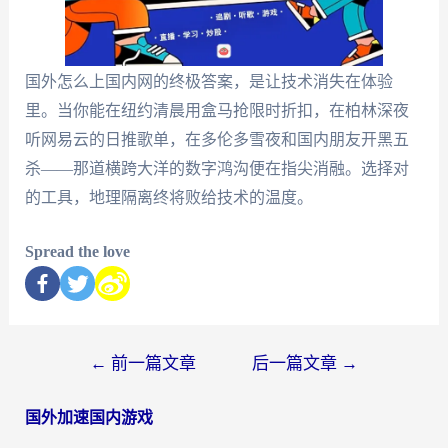
国外怎么上国内网的终极答案，是让技术消失在体验
里。当你能在纽约清晨用盒马抢限时折扣，在柏林深夜
听网易云的日推歌单，在多伦多雪夜和国内朋友开黑五
杀——那道横跨大洋的数字鸿沟便在指尖消融。选择对
的工具，地理隔离终将败给技术的温度。
Spread the love
←
前一篇文章
后一篇文章
→
国外加速国内游戏