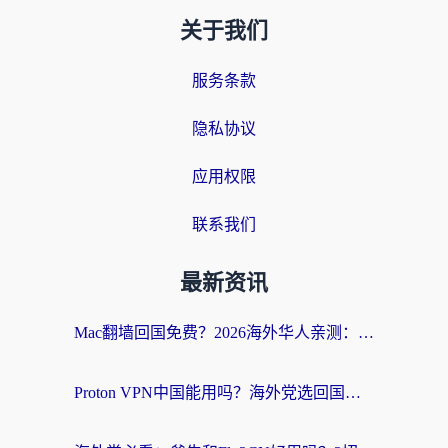
关于我们
服务条款
隐私协议
应用权限
联系我们
最新资讯
Mac翻墙回国免费？2026海外华人亲测：从CCTV5直播到国内APP，这样选加速器才靠谱
Proton VPN中国能用吗？海外党选回国加速器的避坑指南（附番茄加速器实测）