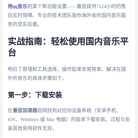
用qq音乐
的某个新功能设置——番茄提供7x24小时的售
后实时保障。专业的技术团队是你海外收听国内音乐服
务的坚实后盾。
实战指南：轻松使用国内音乐平
台
明白了原理和工具选择，操作起来非常简单。解决在国
外听音乐的具体步骤如下。
第一步：下载安装
在
番茄加速器
官网找到对应你设备系统（安卓手机、
iOS、Windows 或 Mac 电脑）的版本下载安装。过程与安
装其他常用软件无异。