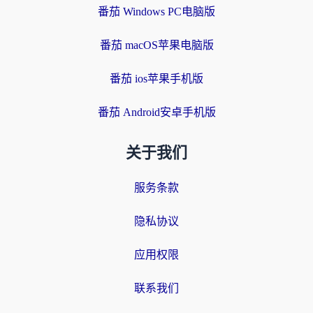
番茄 Windows PC电脑版
番茄 macOS苹果电脑版
番茄 ios苹果手机版
番茄 Android安卓手机版
关于我们
服务条款
隐私协议
应用权限
联系我们