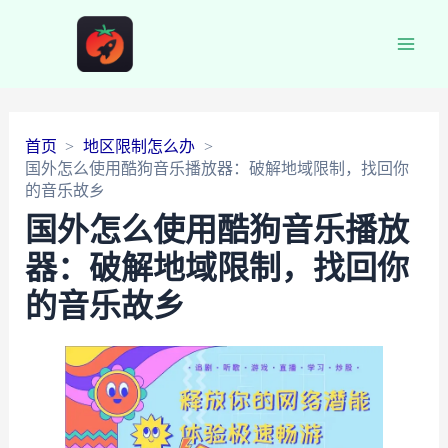
Main
Men
首页
地区限制怎么办
国外怎么使用酷狗音乐播放器：破解地域限制，找回你
的音乐故乡
国外怎么使用酷狗音乐播放
器：破解地域限制，找回你
的音乐故乡