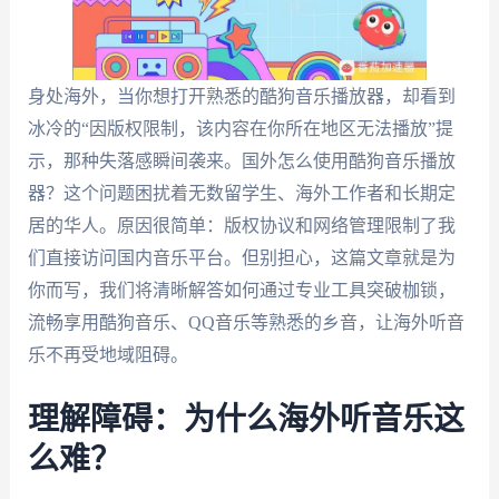
身处海外，当你想打开熟悉的酷狗音乐播放器，却看到
冰冷的“因版权限制，该内容在你所在地区无法播放”提
示，那种失落感瞬间袭来。国外怎么使用酷狗音乐播放
器？这个问题困扰着无数留学生、海外工作者和长期定
居的华人。原因很简单：版权协议和网络管理限制了我
们直接访问国内音乐平台。但别担心，这篇文章就是为
你而写，我们将清晰解答如何通过专业工具突破枷锁，
流畅享用酷狗音乐、QQ音乐等熟悉的乡音，让海外听音
乐不再受地域阻碍。
理解障碍：为什么海外听音乐这
么难？