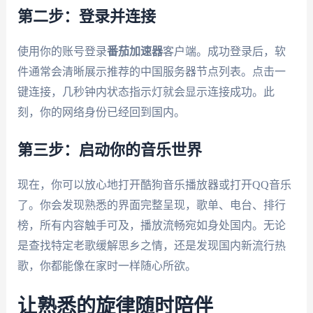
第二步：登录并连接
使用你的账号登录
番茄加速器
客户端。成功登录后，软
件通常会清晰展示推荐的中国服务器节点列表。点击一
键连接，几秒钟内状态指示灯就会显示连接成功。此
刻，你的网络身份已经回到国内。
第三步：启动你的音乐世界
现在，你可以放心地打开酷狗音乐播放器或打开QQ音乐
了。你会发现熟悉的界面完整呈现，歌单、电台、排行
榜，所有内容触手可及，播放流畅宛如身处国内。无论
是查找特定老歌缓解思乡之情，还是发现国内新流行热
歌，你都能像在家时一样随心所欲。
让熟悉的旋律随时陪伴