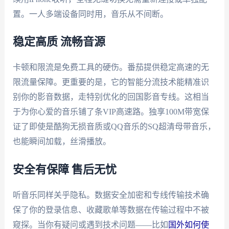
置。一人多端设备同时用，音乐从不间断。
稳定高质 流畅音源
卡顿和限流是免费工具的硬伤。番茄提供稳定高速的无
限流量保障。更重要的是，它的智能分流技术能精准识
别你的影音数据，走特别优化的回国影音专线。这相当
于为你心爱的音乐铺了条VIP高速路。独享100M带宽保
证了即使是酷狗无损音质或QQ音乐的SQ超清母带音乐，
也能瞬间加载，丝滑播放。
安全有保障 售后无忧
听音乐同样关乎隐私。数据安全加密和专线传输技术确
保了你的登录信息、收藏歌单等数据在传输过程中不被
窥探。当你有疑问或遇到技术问题——比如
国外如何使