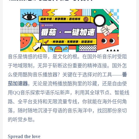
音乐是情感的纽带，是文化的根。在国外听音乐时受阻
于地域限制，无异于斩断这份重要的精神连接。国外怎
么使用酷狗音乐播放器？关键在于选择对的工具——
番
茄加速器
。无论是流畅播放酷狗里的珍藏，还是自由使
用QQ音乐探索华语乐坛新声，利用其全球节点、智能线
路、全平台支持和无限流量专线，你就能在海外任何角
落，随时随地沉浸于母语的音乐海洋中，找回那份亲切
的听觉乡愁。
Spread the love