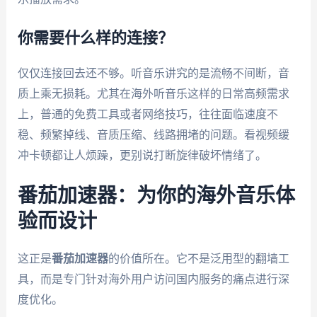
你需要什么样的连接？
仅仅连接回去还不够。听音乐讲究的是流畅不间断，音
质上乘无损耗。尤其在海外听音乐这样的日常高频需求
上，普通的免费工具或者网络技巧，往往面临速度不
稳、频繁掉线、音质压缩、线路拥堵的问题。看视频缓
冲卡顿都让人烦躁，更别说打断旋律破坏情绪了。
番茄加速器：为你的海外音乐体
验而设计
这正是
番茄加速器
的价值所在。它不是泛用型的翻墙工
具，而是专门针对海外用户访问国内服务的痛点进行深
度优化。