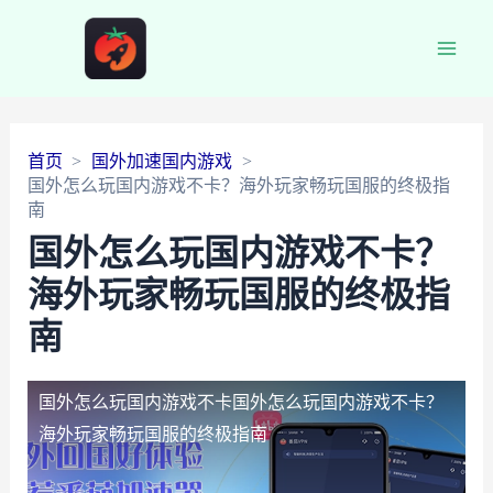
Main
Men
首页
国外加速国内游戏
国外怎么玩国内游戏不卡？海外玩家畅玩国服的终极指
南
国外怎么玩国内游戏不卡？
海外玩家畅玩国服的终极指
南
国外怎么玩国内游戏不卡
国外怎么玩国内游戏不卡？
海外玩家畅玩国服的终极指南