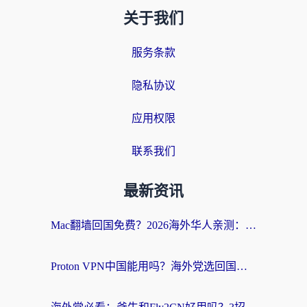
关于我们
服务条款
隐私协议
应用权限
联系我们
最新资讯
Mac翻墙回国免费？2026海外华人亲测：从CCTV5直播到国内APP，这样选加速器才靠谱
Proton VPN中国能用吗？海外党选回国加速器的避坑指南（附番茄加速器实测）