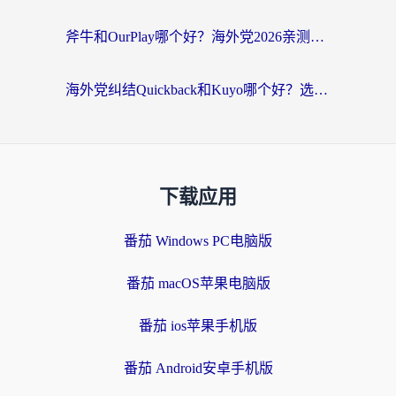
斧牛和OurPlay哪个好？海外党2026亲测：选对加速器，国内资源秒加载
海外党纠结Quickback和Kuyo哪个好？选对回国加速器才能无缝刷国内资源
下载应用
番茄 Windows PC电脑版
番茄 macOS苹果电脑版
番茄 ios苹果手机版
番茄 Android安卓手机版