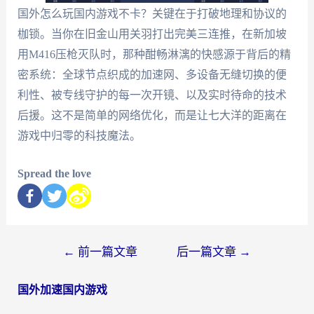
国外怎么玩国内游戏不卡？关键在于打破地理和协议的
枷锁。当你在旧金山用关羽打出完美三连推，在新加坡
用M416压枪灭队时，那种酣畅淋漓的快感源于背后的精
密系统：全球节点织成的加速网、多设备无缝切换的便
利性、被专线守护的每一次开镜、以及实时待命的技术
后援。这不是简单的网络优化，而是让七大洋的距离在
游戏中归零的科技魔法。
Spread the love
←
前一篇文章
后一篇文章
→
国外加速国内游戏