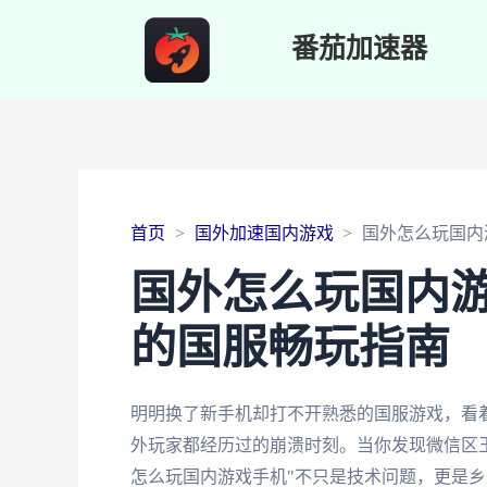
番茄加速器
首页
国外加速国内游戏
国外怎么玩国内
国外怎么玩国内
的国服畅玩指南
明明换了新手机却打不开熟悉的国服游戏，看着屏
外玩家都经历过的崩溃时刻。当你发现微信区
怎么玩国内游戏手机"不只是技术问题，更是