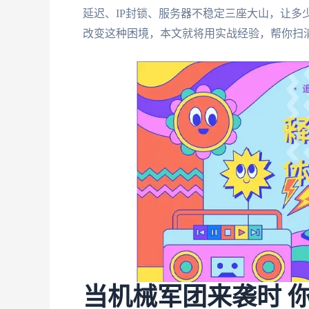
延迟、IP封锁、服务器不稳定三座大山，让多
改变这种困境，本文就将用实战经验，帮你扫
当机械军团来袭时 