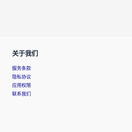
关于我们
服务条款
隐私协议
应用权限
联系我们