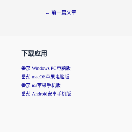
←
前一篇文章
下载应用
番茄 Windows PC电脑版
番茄 macOS苹果电脑版
番茄 ios苹果手机版
番茄 Android安卓手机版