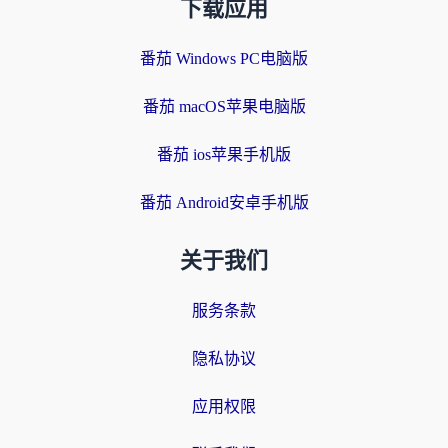
下载应用
番茄 Windows PC电脑版
番茄 macOS苹果电脑版
番茄 ios苹果手机版
番茄 Android安卓手机版
关于我们
服务条款
隐私协议
应用权限