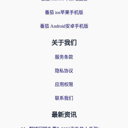
番茄 ios苹果手机版
番茄 Android安卓手机版
关于我们
服务条款
隐私协议
应用权限
联系我们
最新资讯