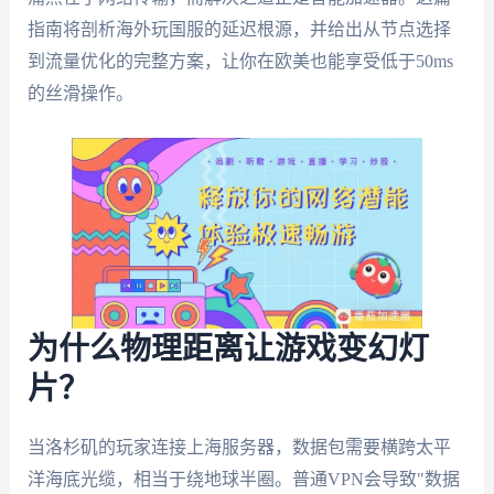
指南将剖析海外玩国服的延迟根源，并给出从节点选择
到流量优化的完整方案，让你在欧美也能享受低于50ms
的丝滑操作。
为什么物理距离让游戏变幻灯
片？
当洛杉矶的玩家连接上海服务器，数据包需要横跨太平
洋海底光缆，相当于绕地球半圈。普通VPN会导致"数据