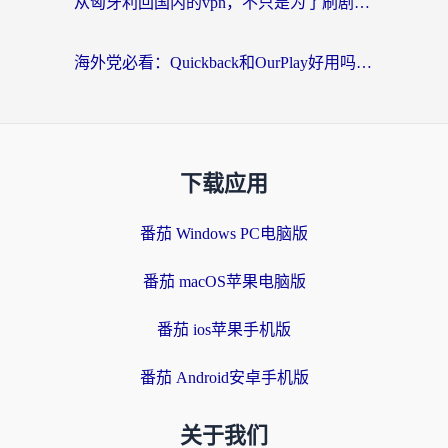
从匈牙利回国内的vpn，不只是为了刷剧那么简单
海外党必看：Quickback和OurPlay好用吗？3分钟选对回国加速器，无缝刷剧玩游戏
下载应用
番茄 Windows PC电脑版
番茄 macOS苹果电脑版
番茄 ios苹果手机版
番茄 Android安卓手机版
关于我们