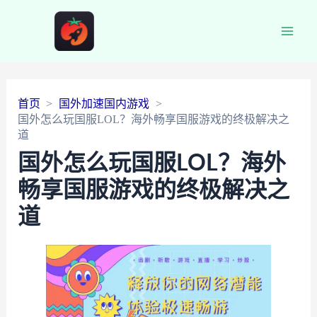
Main
Men
首页
国外加速国内游戏
国外怎么玩国服LOL？海外畅享国服游戏的终极解决之
道
国外怎么玩国服LOL？海外
畅享国服游戏的终极解决之
道