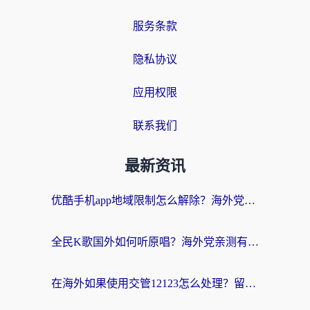
服务条款
隐私协议
应用权限
联系我们
最新资讯
优酷手机app地域限制怎么解除？海外党亲测有效的追剧方案
全民K歌国外如何听原唱？海外党亲测有效的回国加速器选择指南
在海外如果使用交管12123怎么处理？留学生亲测有效的回国加速方案