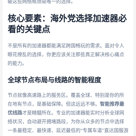
破这些网络瓶颈是唯一的选择。
核心要素：海外党选择加速器必
看的关键点
不是所有的加速器都能满足跨国畅玩的需求。面对令人
眼花缭乱的选择，你更应该关注那些真正解决核心痛点
的能力。
全球节点布局与线路的智能程度
节点就像高速路上的服务区。覆盖全球、特别是你的所
在地有节点，是基础保障。但这远远不够。
智能推荐最
优线路
才是精髓所在。专业的加速器能实时分析全球网
络状况，自动避开拥堵路段，为你从众多的节点中选择
一条最稳定、最快速、延迟最低的“专属车道”直达国服游