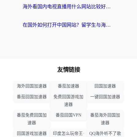
海外看国内电视直播用什么网站比较好？一篇解决你所有追剧难题的实用指南
在国外如何打开中国网站？留学生与海外华人的无缝访问指南
友情链接
海外回国加速器
番茄加速器
回国加速器
番茄回国加速器
免费回国游戏加
一键回国加速器
速器
番茄免费回国加
番茄回国VPN
番茄海外回国加
速器
速器
回国游戏加速器
印度怎么玩帝王·
QQ海外听不了歌