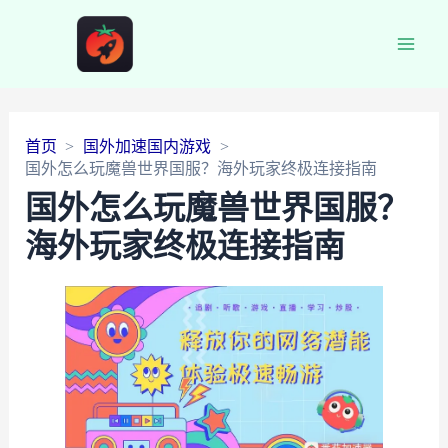
Main
Men
首页
国外加速国内游戏
国外怎么玩魔兽世界国服？海外玩家终极连接指南
国外怎么玩魔兽世界国服？
海外玩家终极连接指南