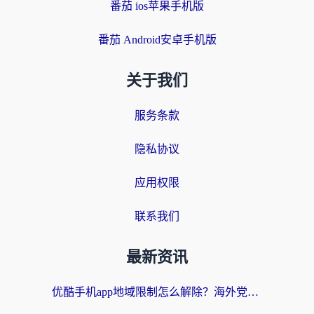
番茄 ios苹果手机版
番茄 Android安卓手机版
关于我们
服务条款
隐私协议
应用权限
联系我们
最新资讯
优酷手机app地域限制怎么解除？海外党亲测有效的追剧方案