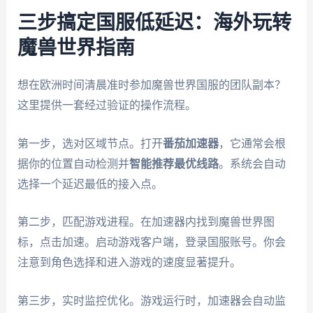
三步搞定国服低延迟：海外玩转
魔兽世界指南
想在欧洲时间清晨准时参加魔兽世界国服的团队副本？
这里提供一套经过验证的操作流程。
第一步，选对区域节点。打开
番茄加速器
，它通常会根
据你的位置自动检测并
智能推荐最优线路
。系统会自动
选择一个延迟最低的接入点。
第二步，匹配游戏进程。在加速器内找到魔兽世界图
标，点击加速。启动游戏客户端，登录国服账号。你会
注意到角色选择和进入游戏的速度显著提升。
第三步，实时监控优化。游戏运行时，加速器会自动监