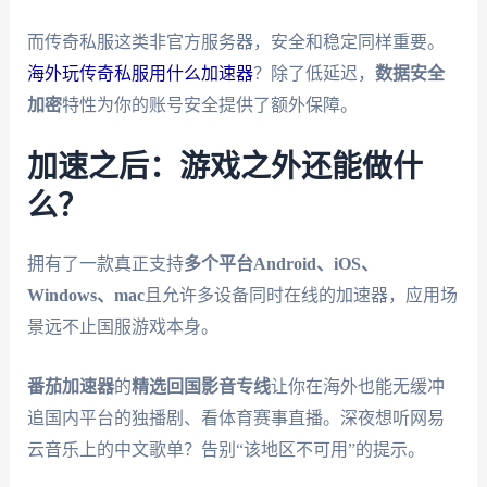
而传奇私服这类非官方服务器，安全和稳定同样重要。
海外玩传奇私服用什么加速器
？除了低延迟，
数据安全
加密
特性为你的账号安全提供了额外保障。
加速之后：游戏之外还能做什
么？
拥有了一款真正支持
多个平台Android、iOS、
Windows、mac
且允许多设备同时在线的加速器，应用场
景远不止国服游戏本身。
番茄加速器
的
精选回国影音专线
让你在海外也能无缓冲
追国内平台的独播剧、看体育赛事直播。深夜想听网易
云音乐上的中文歌单？告别“该地区不可用”的提示。