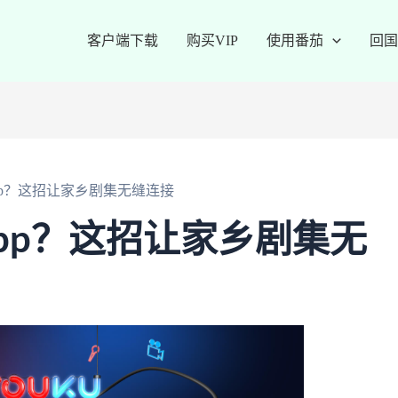
客户端下载
购买VIP
使用番茄
回国
pp？这招让家乡剧集无缝连接
pp？这招让家乡剧集无