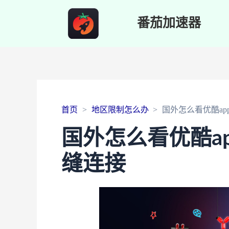
番茄加速器
首页
地区限制怎么办
国外怎么看优酷a
国外怎么看优酷a
缝连接