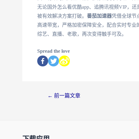
无论国外怎么看优酷app、追腾讯视频VIP
被有效解决方案打破。
番茄加速器
凭借全球节
高速带宽，严格加密保障安全，配合实时专业
综艺、直播、老歌，再次变得触手可及。
Spread the love
←
前一篇文章