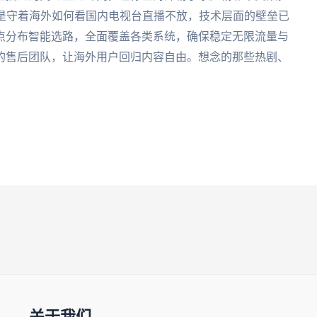
，还是守着海外如何看国内电视台直播不放，技术层面的壁垒已
点分布智能选路，全面覆盖各类系统，确保稳定无限流量与
的售后团队，让海外用户回归内容自由。想念的那些热剧、