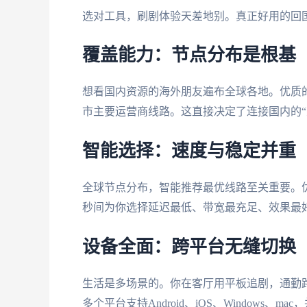
选对工具，刷剧体验天差地别。真正好用的回
覆盖能力：节点分布是根基
想看国内资源的海外朋友遍布全球各地。优质
市主要运营商线路。这直接决定了连接国内的“
智能选择：速度与稳定并重
全球节点分布，智能推荐最优线路至关重要。
秒间为你选择延迟最低、带宽最充足、效果最
设备全面：跨平台无缝切换
生活是多场景的。你在客厅用平板追剧，通勤
多个平台支持Android、iOS、Window