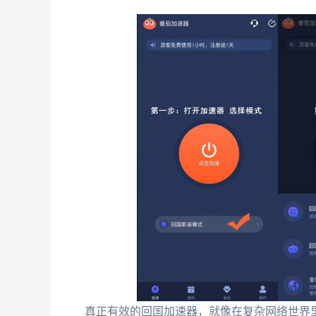
真正有效的回国加速器，就像在复杂网络世界