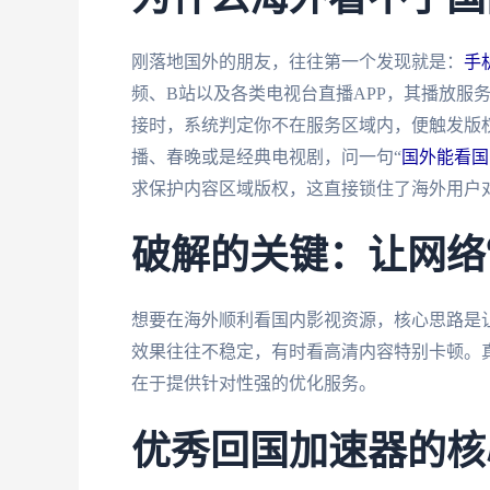
刚落地国外的朋友，往往第一个发现就是：
手
频、B站以及各类电视台直播APP，其播放服
接时，系统判定你不在服务区域内，便触发版权方的地
播、春晚或是经典电视剧，问一句“
国外能看国
求保护内容区域版权，这直接锁住了海外用户
破解的关键：让网络“
想要在海外顺利看国内影视资源，核心思路是
效果往往不稳定，有时看高清内容特别卡顿。
在于提供针对性强的优化服务。
优秀回国加速器的核