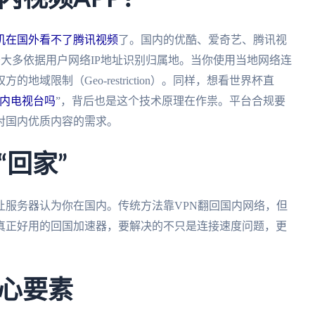
机在国外看不了腾讯视频
了。国内的优酷、爱奇艺、腾讯视
务大多依据用户网络IP地址识别归属地。当你使用当地网络连
域限制（Geo-restriction）。同样，想看世界杯直
内电视台吗
”，背后也是这个技术原理在作祟。平台合规要
对国内优质内容的需求。
回家”
让服务器认为你在国内。传统方法靠VPN翻回国内网络，但
真正好用的回国加速器，要解决的不只是连接速度问题，更
心要素