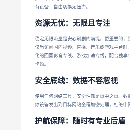
有设备，自由切换无压力。
资源无忧：无限且专注
稳定无限流量是安心刷剧的前提。更重要的，
仅当访问国内视频、直播、音乐或游戏平台时
化的回国影音专线、游戏加速专线，配合独享1
卡顿。
安全底线：数据不容忽视
使用任何网络工具，安全性都是重中之重。数
你设备发出到目标网站全程加密处理，杜绝中
护航保障：随时有专业后盾