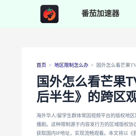
番茄加速器
首页
地区限制怎么办
国外怎么看芒果T
国外怎么看芒果T
后半生》的跨区
海外华人/留学生群体常因视频平台的版权地区
播剧。这种限制源于内容发行方的区域版权协
获取国内IP地址，实现流畅观看。本文将以《