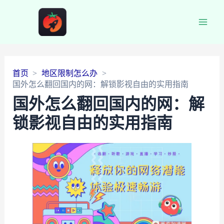
Main
Men
首页
地区限制怎么办
国外怎么翻回国内的网：解锁影视自由的实用指南
国外怎么翻回国内的网：解
锁影视自由的实用指南