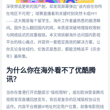
深夜想追更新的国产剧，却发现屏幕弹出"该内容在你所
在地区不可用"；球赛直播看到关键时刻突然卡成PPT
——这大概是每个留学生、海外工作者最熟悉的崩溃瞬
间。国外怎么翻回国内的网，本质是突破地理版权限制
与网络延迟的双重枷锁。本文将拆解海外访问国内影视
平台的核心痛点，并提供一套稳定高效的解决方案，让
你无论身处纽约、伦敦还是悉尼，都能流畅追平《庆余
年》最新集。
为什么你在海外看不了优酷腾
讯？
当你在香港打开优酷提示"版权限制"，或在欧洲登录腾讯
视频发现直播回放变灰，背后是复杂的区域版权协议在
运作。内容平台根据IP地址判定用户位置，就像电影院线