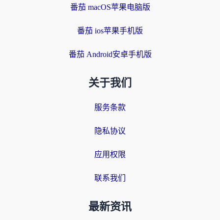
番茄 macOS苹果电脑版
番茄 ios苹果手机版
番茄 Android安卓手机版
关于我们
服务条款
隐私协议
应用权限
联系我们
最新资讯