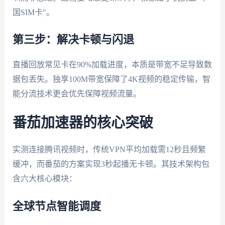
国SIM卡"。
第三步：解决卡顿与闪退
直播回放常见卡在90%加载进度，本质是带宽不足导致数
据包丢失。独享100M带宽保障了4K视频的稳定传输，智
能分流技术更会优先保障视频流量。
番茄加速器的核心突破
实测连接腾讯视频时，传统VPN平均加载需12秒且频繁
缓冲，而番茄的方案实现3秒起播无卡顿。其技术架构包
含六大核心模块：
全球节点智能调度