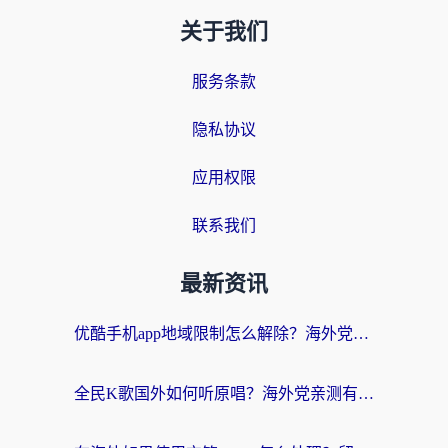
关于我们
服务条款
隐私协议
应用权限
联系我们
最新资讯
优酷手机app地域限制怎么解除？海外党亲测有效的追剧方案
全民K歌国外如何听原唱？海外党亲测有效的回国加速器选择指南