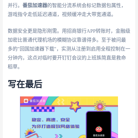
并行。
番茄加速器
的智能分流系统会标记数据包属性，
游戏指令走低延迟通道，视频缓冲走大带宽通道。
数据安全更是隐形刚需。用招商银行APP转账时，金融级
加密比普通代理机场的模糊协议靠谱得多。至于被问最
多的"回国加速器下载"，实测从注册到启用全程控制在一
分钟内，这点对临时要开钉钉会议的上班族简直是救命
稻草。
写在最后