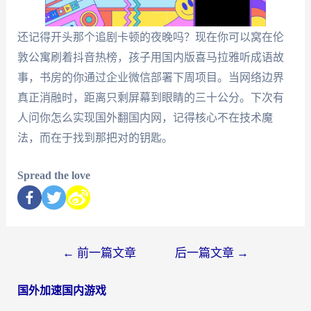
还记得开头那个追剧卡顿的夜晚吗？现在你可以窝在伦
敦公寓刷着抖音热榜，孩子用国内版喜马拉雅听成语故
事，书房的你通过企业微信部署下周项目。当网络边界
真正消融时，距离只剩屏幕到眼睛的三十公分。下次有
人问你怎么实现国外翻国内网，记得核心不在技术魔
法，而在于找到那把对的钥匙。
Spread the love
←
前一篇文章
后一篇文章
→
国外加速国内游戏