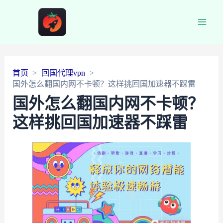
Main
Men
首页
回国代理vpn
国外怎么翻国内网不卡顿？这样挑回国加速器不踩雷
国外怎么翻国内网不卡顿？
这样挑回国加速器不踩雷