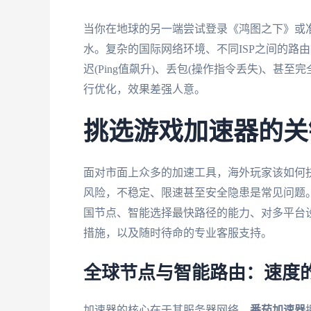
当你在地球的另一端尝试登录《鸿图之下》或
水。复杂的国际网络环境、不同ISP之间的路
迟(Ping值飙升)、丢包(操作指令丢失)、甚
行优化，效果差强人意。
挑选游戏加速器的关
面对市面上众多的加速工具，海外玩家该如何抉
风险，不稳定、限速甚至安全隐患是常见问题
国节点、智能选择最快路径的能力、对多平台
措施，以及随时待命的专业客服支持。
全球节点与智能路由：速度
加速器的核心在于其服务器网络。
番茄加速器