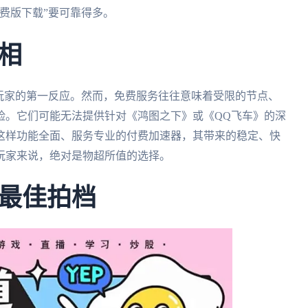
费版下载”要可靠得多。
相
玩家的第一反应。然而，免费服务往往意味着受限的节点、
险。它们可能无法提供针对《鸿图之下》或《QQ飞车》的深
这样功能全面、服务专业的付费加速器，其带来的稳定、快
玩家来说，绝对是物超所值的选择。
最佳拍档