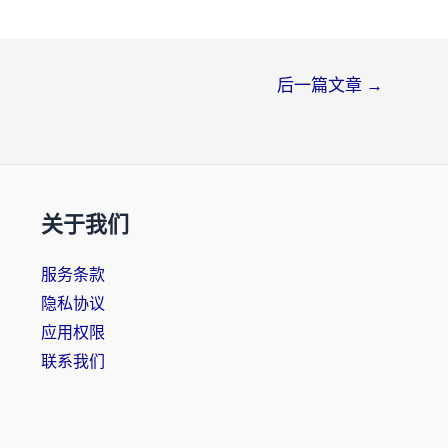
后一篇文章
→
关于我们
服务条款
隐私协议
应用权限
联系我们