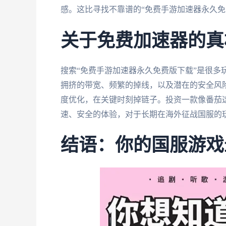
感。这比寻找不靠谱的“免费手游加速器永久免
关于免费加速器的真
搜索“免费手游加速器永久免费版下载”是很多
拥挤的带宽、频繁的掉线，以及潜在的安全风
度优化，在关键时刻掉链子。投资一款像番茄
速、安全的体验，对于长期在海外征战国服的
结语：你的国服游戏