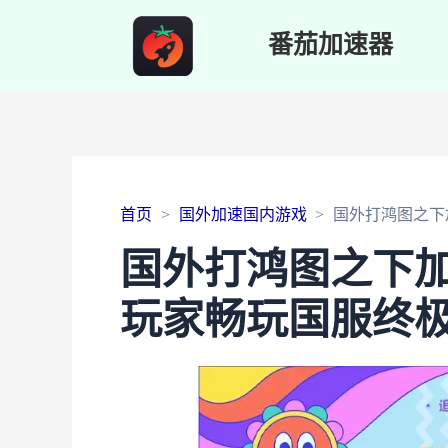
番茄加速器
首页
国外加速国内游戏
国外打鸿图之下
国外打鸿图之下
玩家畅玩国服终