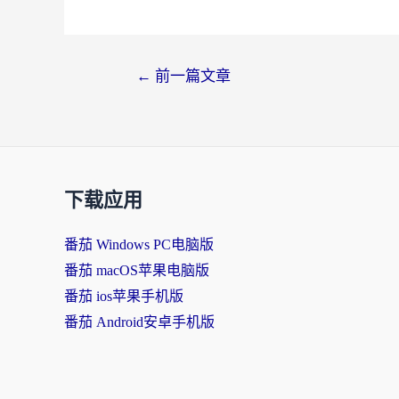
←
前一篇文章
下载应用
番茄 Windows PC电脑版
番茄 macOS苹果电脑版
番茄 ios苹果手机版
番茄 Android安卓手机版