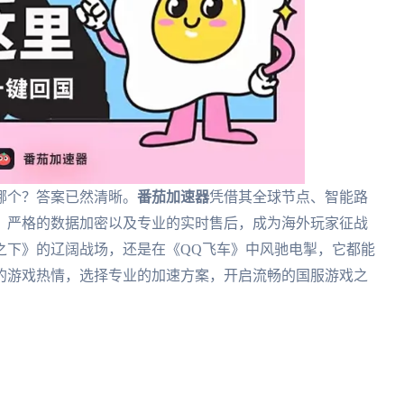
哪个？答案已然清晰。
番茄加速器
凭借其全球节点、智能路
、严格的数据加密以及专业的实时售后，成为海外玩家征战
之下》的辽阔战场，还是在《QQ飞车》中风驰电掣，它都能
的游戏热情，选择专业的加速方案，开启流畅的国服游戏之