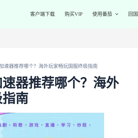
客户端下载
购买VIP
使用番茄
回国
加速器推荐哪个？海外玩家畅玩国服终极指南
加速器推荐哪个？海外
极指南