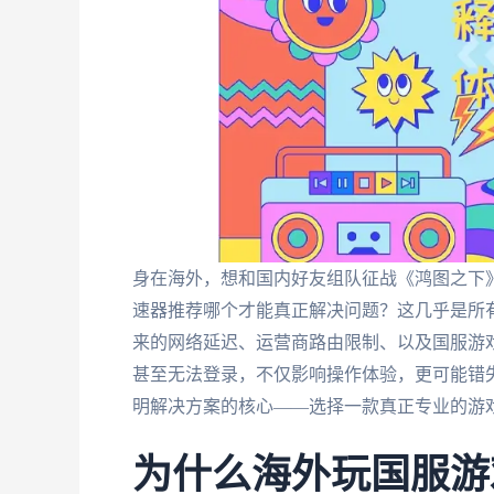
身在海外，想和国内好友组队征战《鸿图之下
速器推荐哪个才能真正解决问题？这几乎是所
来的网络延迟、运营商路由限制、以及国服游
甚至无法登录，不仅影响操作体验，更可能错
明解决方案的核心——选择一款真正专业的游
为什么海外玩国服游