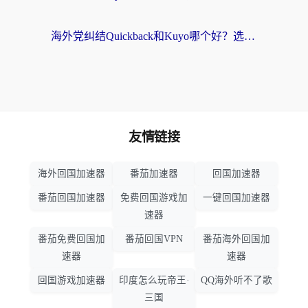
海外党纠结Quickback和Kuyo哪个好？选对回国加速器才能无缝刷国内资源
友情链接
海外回国加速器
番茄加速器
回国加速器
番茄回国加速器
免费回国游戏加
一键回国加速器
速器
番茄免费回国加
番茄回国VPN
番茄海外回国加
速器
速器
回国游戏加速器
印度怎么玩帝王·
QQ海外听不了歌
三国