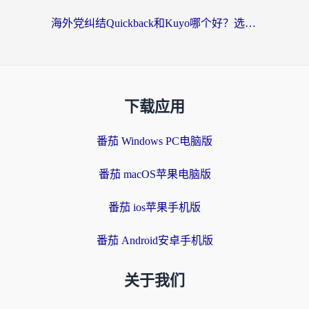
海外党纠结Quickback和Kuyo哪个好？选对回国加速器才能无缝刷国内资源
下载应用
番茄 Windows PC电脑版
番茄 macOS苹果电脑版
番茄 ios苹果手机版
番茄 Android安卓手机版
关于我们