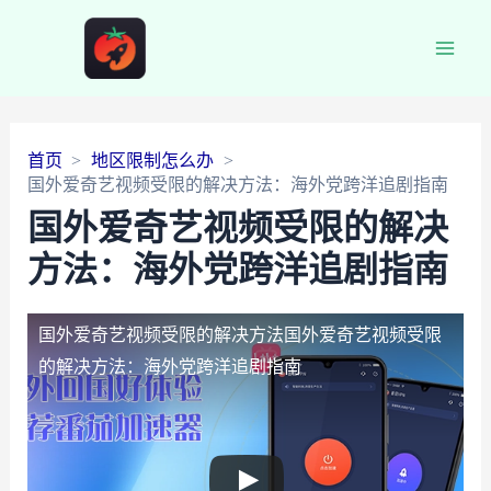
Main
Men
首页
地区限制怎么办
国外爱奇艺视频受限的解决方法：海外党跨洋追剧指南
国外爱奇艺视频受限的解决
方法：海外党跨洋追剧指南
国外爱奇艺视频受限的解决方法
国外爱奇艺视频受限
的解决方法：海外党跨洋追剧指南