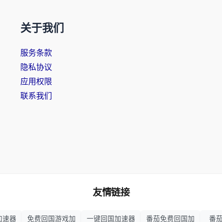
关于我们
服务条款
隐私协议
应用权限
联系我们
友情链接
加速器
免费回国游戏加
一键回国加速器
番茄免费回国加
番茄