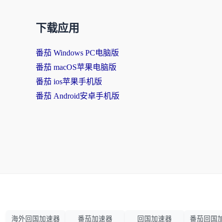
下载应用
番茄 Windows PC电脑版
番茄 macOS苹果电脑版
番茄 ios苹果手机版
番茄 Android安卓手机版
海外回国加速器
番茄加速器
回国加速器
番茄回国