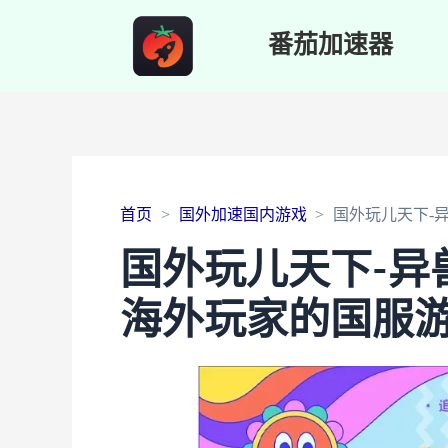
番茄加速器
首页
国外加速国内游戏
国外玩儿天下-
国外玩儿天下-异
海外玩家的国服