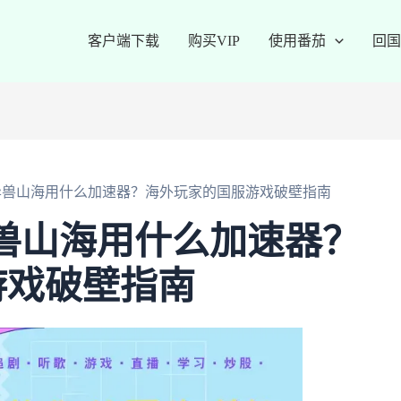
客户端下载
购买VIP
使用番茄
回国
异兽山海用什么加速器？海外玩家的国服游戏破壁指南
兽山海用什么加速器？
游戏破壁指南