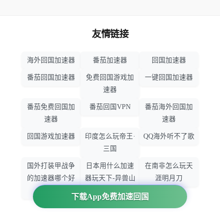
友情链接
海外回国加速器
番茄加速器
回国加速器
番茄回国加速器
免费回国游戏加
一键回国加速器
速器
番茄免费回国加
番茄回国VPN
番茄海外回国加
速器
速器
回国游戏加速器
印度怎么玩帝王·
QQ海外听不了歌
三国
国外打装甲战争
日本用什么加速
在南非怎么玩天
的加速器哪个好
器玩天下-异兽山
涯明月刀
用
海
下载App免费加速回国