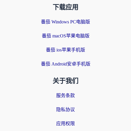
下载应用
番茄 Windows PC电脑版
番茄 macOS苹果电脑版
番茄 ios苹果手机版
番茄 Android安卓手机版
关于我们
服务条款
隐私协议
应用权限